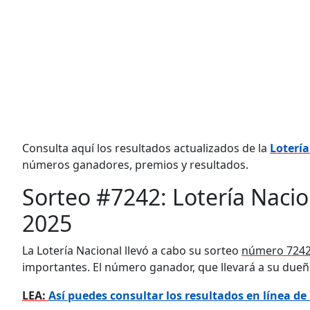
Consulta aquí los resultados actualizados de la
Lotería
números ganadores, premios y resultados.
Sorteo #7242: Lotería Nacio
2025
La Lotería Nacional llevó a cabo su sorteo
número 7242
importantes. El número ganador, que llevará a su due
LEA:
Así puedes consultar los resultados en línea de