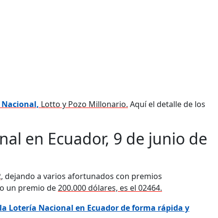
 Nacional,
Lotto y Pozo Millonario.
Aquí el detalle de los
nal en Ecuador, 9 de junio de
,
dejando a varios afortunados con premios
ño un premio de
200.000 dólares, es el 02464.
 la Lotería Nacional en Ecuador de forma rápida y