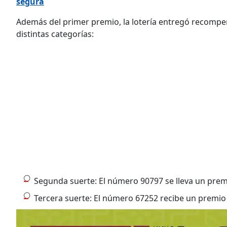
segura
Además del primer premio, la lotería entregó recompens
distintas categorías:
Segunda suerte: El número 90797 se lleva un prem
Tercera suerte: El número 67252 recibe un premio 