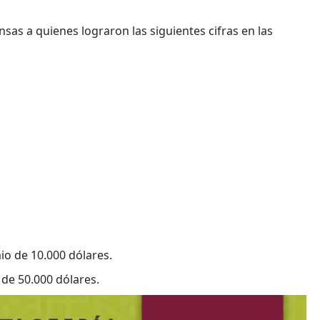
as a quienes lograron las siguientes cifras en las
io de 10.000 dólares.
de 50.000 dólares.