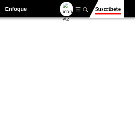
Suscríbete
Enfoque