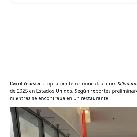
Carol Acosta
, ampliamente reconocida como '
Killadam
de 2025 en Estados Unidos. Según reportes preliminares
mientras se encontraba en un restaurante.