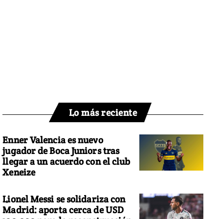
Lo más reciente
Enner Valencia es nuevo
jugador de Boca Juniors tras
llegar a un acuerdo con el club
Xeneize
Lionel Messi se solidariza con
Madrid: aporta cerca de USD