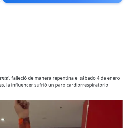
ente'
, falleció de manera repentina el sábado 4 de enero
, la influencer sufrió un paro cardiorrespiratorio