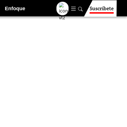
Suscríbete
Enfoque