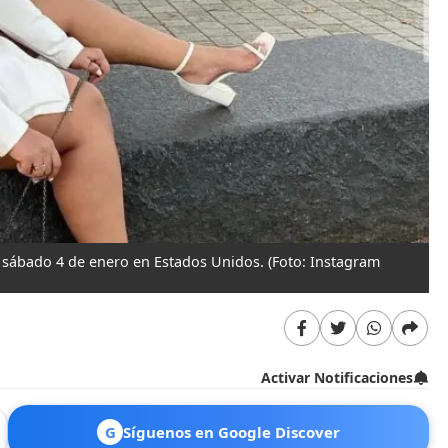
el sábado 4 de enero en Estados Unidos.
(Foto: Instagram
Activar Notificaciones
G
Síguenos en Google Discover