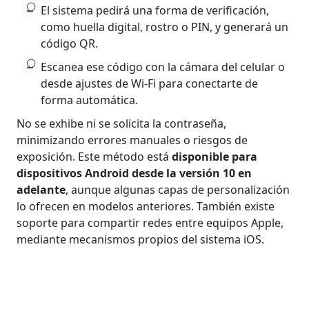
El sistema pedirá una forma de verificación,
como huella digital, rostro o PIN, y generará un
código QR.
Escanea ese código con la cámara del celular o
desde ajustes de Wi‑Fi para conectarte de
forma automática.
No se exhibe ni se solicita la contraseña,
minimizando errores manuales o riesgos de
exposición. Este método está
disponible para
dispositivos Android desde la versión 10 en
adelante
, aunque algunas capas de personalización
lo ofrecen en modelos anteriores. También existe
soporte para compartir redes entre equipos Apple,
mediante mecanismos propios del sistema iOS.