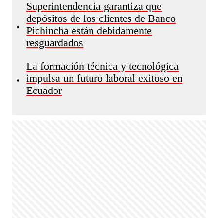
Superintendencia garantiza que
depósitos de los clientes de Banco
•
Pichincha están debidamente
resguardados
La formación técnica y tecnológica
impulsa un futuro laboral exitoso en
•
Ecuador