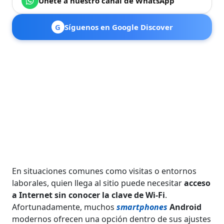
Únete a nuestro canal de WhatsApp
G
Síguenos en Google Discover
En situaciones comunes como visitas o entornos
laborales, quien llega al sitio puede necesitar
acceso
a Internet sin conocer la clave de Wi‑Fi
.
Afortunadamente, muchos
smartphones
Android
modernos ofrecen una opción dentro de sus ajustes