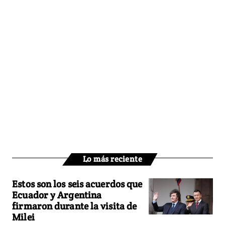
Lo más reciente
Estos son los seis acuerdos que
Ecuador y Argentina
firmaron durante la visita de
Milei