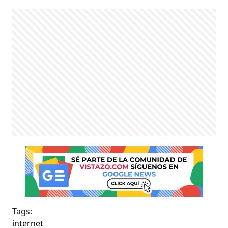
Tags:
internet