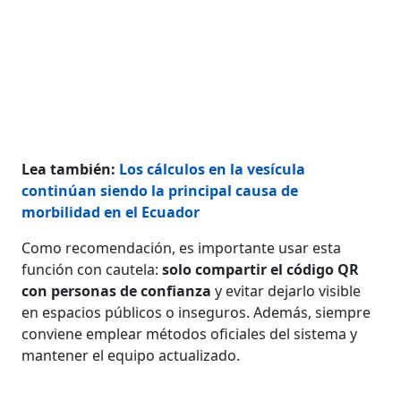
Lea también:
Los cálculos en la vesícula
continúan siendo la principal causa de
morbilidad en el Ecuador
Como recomendación, es importante usar esta
función con cautela:
solo compartir el código QR
con personas de confianza
y evitar dejarlo visible
en espacios públicos o inseguros. Además, siempre
conviene emplear métodos oficiales del sistema y
mantener el equipo actualizado.