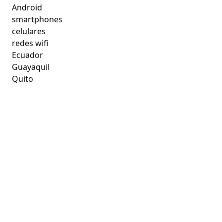
Android
smartphones
celulares
redes wifi
Ecuador
Guayaquil
Quito