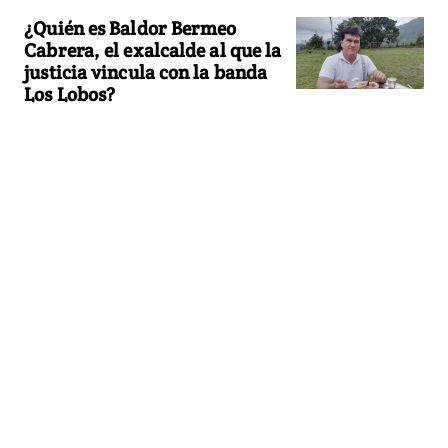
¿Quién es Baldor Bermeo
Cabrera, el exalcalde al que la
justicia vincula con la banda
Los Lobos?