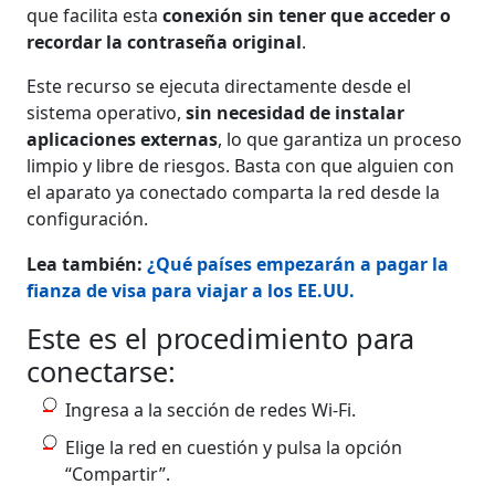
que facilita esta
conexión sin tener que acceder o
recordar la contraseña original
.
Este recurso se ejecuta directamente desde el
sistema operativo,
sin necesidad de instalar
aplicaciones externas
, lo que garantiza un proceso
limpio y libre de riesgos. Basta con que alguien con
el aparato ya conectado comparta la red desde la
configuración.
Lea también:
¿Qué países empezarán a pagar la
fianza de visa para viajar a los EE.UU.
Este es el procedimiento para
conectarse:
Ingresa a la sección de redes Wi‑Fi.
Elige la red en cuestión y pulsa la opción
“Compartir”.