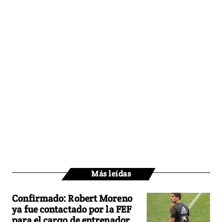
Más leídas
Confirmado: Robert Moreno
ya fue contactado por la FEF
para el cargo de entrenador