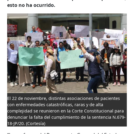
esto no ha ocurrido.
El 22 de noviembre, distintas asociaciones de pacientes
con enfermedades catastróficas, raras y de alta
complejidad se reunieron en la Corte Constitucional para
denunciar la falta del cumplimiento de la sentencia N.679-
18-JP/20.
(Cortesía)