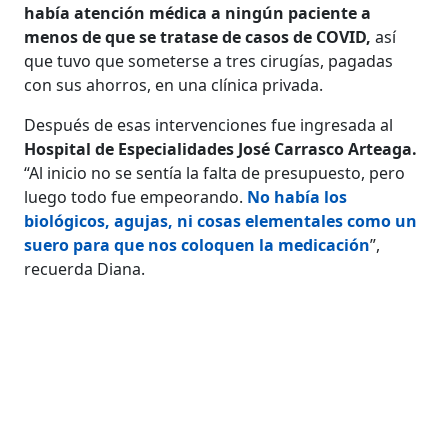
había atención médica a ningún paciente a
menos de que se tratase de casos de COVID,
así
que tuvo que someterse a tres cirugías, pagadas
con sus ahorros, en una clínica privada.
Después de esas intervenciones fue ingresada al
Hospital de Especialidades José Carrasco Arteaga.
“Al inicio no se sentía la falta de presupuesto, pero
luego todo fue empeorando.
No había los
biológicos, agujas, ni cosas elementales como un
suero para que nos coloquen la medicación
”,
recuerda Diana.