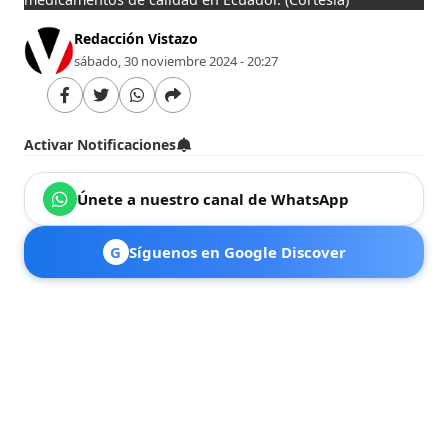
Redacción Vistazo
sábado, 30 noviembre 2024 - 20:27
Activar Notificaciones
Únete a nuestro canal de WhatsApp
G
Síguenos en Google Discover