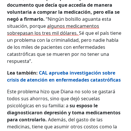
documento que decía que accedía de manera
voluntaria a comprar la medicación, pero ella se
negó a firmarlo.
“Ningún bolsillo aguanta esta
situación, porque
algunos medicamentos
sobrepasan los tres mil dólares.
Sé que el país tiene
un problema con la criminalidad, pero nadie habla
de los miles de pacientes con enfermedades
catastróficas que se mueren por no tener una
respuesta”.
Lea también:
CAL aprueba investigación sobre
crisis de atención en enfermedades catastróficas
Este problema hizo que Diana no solo se gastará
todos sus ahorros, sino que dejó secuelas
psicológicas en su familia: a
su esposo le
diagnosticaron depresión y toma medicamentos
para controlarlo.
Además, del gasto de las
medicinas, tiene que asumir otros costos como la