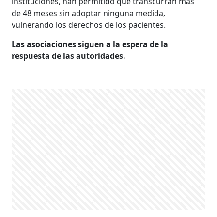
instituciones, han permitido que transcurran más
de 48 meses sin adoptar ninguna medida,
vulnerando los derechos de los pacientes.
Las asociaciones siguen a la espera de la
respuesta de las autoridades.