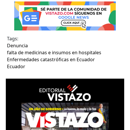
Tags:
Denuncia
falta de medicinas e insumos en hospitales
Enfermedades catastróficas en Ecuador
Ecuador