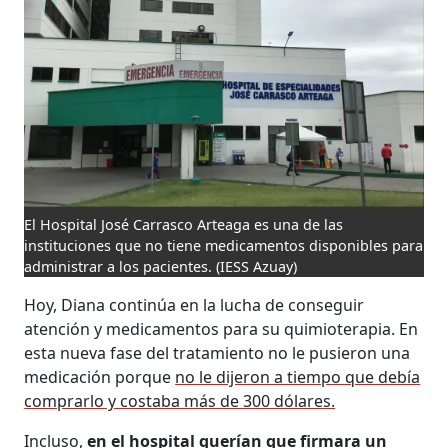
El Hospital José Carrasco Arteaga es una de las
instituciones que no tiene medicamentos disponibles para
administrar a los pacientes.
(IESS Azuay)
Hoy, Diana continúa en la lucha de conseguir
atención y medicamentos para su quimioterapia. En
esta nueva fase del tratamiento no le pusieron una
medicación porque
no le dijeron a tiempo que debía
comprarlo y costaba más de 300 dólares.
Incluso,
en el hospital querían que firmara un