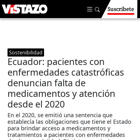
Suscríbete
Sostenibilidad
Ecuador: pacientes con
enfermedades catastróficas
denuncian falta de
medicamentos y atención
desde el 2020
En el 2020, se emitió una sentencia que
establecía las obligaciones que tiene el Estado
para brindar acceso a medicamentos y
tratamientos a pacientes con enfermedades