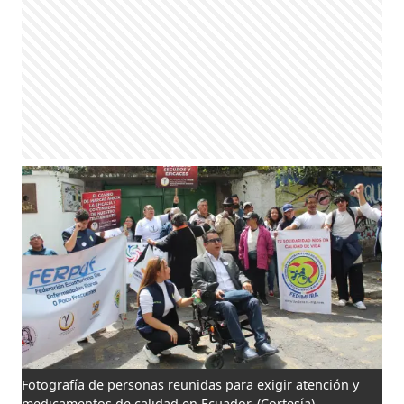
Fotografía de personas reunidas para exigir atención y
medicamentos de calidad en Ecuador.
(Cortesía)