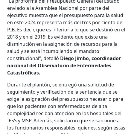
“La proforma del Presupuesto General del Estado
enviado a la Asamblea Nacional por parte del
ejecutivo muestra que el presupuesto para la salud
en este 2024 representa más del tres por ciento del
PIB. Es decir, que es inferior a lo que se destinó en el
2018 y en el 2019. Es evidente que existe una
disminución en la asignación de recursos para la
salud y se está incumpliendo el mandato
constitucional”, detalló
Diego Jimbo, coordinador
nacional del Observatorio de Enfermedades
Catastróficas.
Durante el plantón, se entregó una solicitud de
seguimiento y verificación de la sentencia que se
exige la asignación del presupuesto necesario para
que los pacientes con enfermedades de alta
complejidad reciban atención en los hospitales del
IESS y MSP. Además, solicitaron que se sancione a
los funcionarios responsables, quienes, según estas