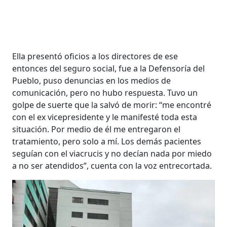
Ella presentó oficios a los directores de ese
entonces del seguro social, fue a la Defensoría del
Pueblo, puso denuncias en los medios de
comunicación, pero no hubo respuesta. Tuvo un
golpe de suerte que la salvó de morir: “me encontré
con el ex vicepresidente y le manifesté toda esta
situación. Por medio de él me entregaron el
tratamiento, pero solo a mí. Los demás pacientes
seguían con el viacrucis y no decían nada por miedo
a no ser atendidos”, cuenta con la voz entrecortada.