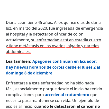
Diana León tiene 45 años. A los quince días de dar a
luz, en marzo del 2020, fue ingresada de emergencia
al hospital y le detectaron cáncer de colon.
Actualmente,
su enfermedad está en estadía cuatro
y tiene metástasis en los ovarios, hígado y paredes
abdominales.
Lea también:
Apagones continúan en Ecuador:
hay nuevos horarios de cortes desde el lunes 2 al
domingo 8 de diciembre
Enfrentarse a esta enfermedad no ha sido nada
fácil, especialmente porque desde el inicio ha tenido
complicaciones para
acceder al tratamiento
que
necesita para mantenerse con vida. Un ejemplo de
eso es al inicio:
cuando le detectaron el cáncer no