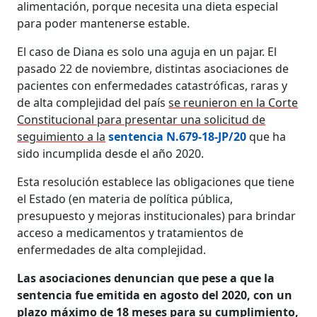
alimentación, porque necesita una dieta especial
para poder mantenerse estable.
El caso de Diana es solo una aguja en un pajar. El
pasado 22 de noviembre, distintas asociaciones de
pacientes con enfermedades catastróficas, raras y
de alta complejidad del país
se reunieron en la Corte
Constitucional para presentar una solicitud de
seguimiento a la
sentencia N.679-18-JP/20
que ha
sido incumplida desde el año 2020.
Esta resolución establece las obligaciones que tiene
el Estado (en materia de política pública,
presupuesto y mejoras institucionales) para brindar
acceso a medicamentos y tratamientos de
enfermedades de alta complejidad.
Las asociaciones denuncian que pese a que la
sentencia fue emitida en agosto del 2020, con un
plazo máximo de 18 meses para su cumplimiento,