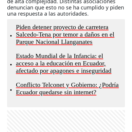
de alta complejidad. Distintas asociaciones
denuncian que esto no se ha cumplido y piden
una respuesta a las autoridades.
Piden detener proyecto de carretera
Salcedo-Tena por temor a daños en el
•
Parque Nacional Llanganates
Estado Mundial de la Infancia: el
acceso a la educación en Ecuador,
•
afectado por apagones e inseguridad
Conflicto Telconet y Gobierno: ¿Podría
•
Ecuador quedarse sin internet?