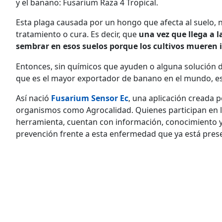
y el banano: Fusarium Raza 4 Tropical.
Esta plaga causada por un hongo que afecta al suelo, 
tratamiento o cura. Es decir, que
una vez que llega a l
sembrar en esos suelos porque los cultivos mueren
Entonces, sin químicos que ayuden o alguna solución di
que es el mayor exportador de banano en el mundo, es 
Así nació
Fusarium Sensor Ec
, una aplicación creada 
organismos como Agrocalidad. Quienes participan en l
herramienta, cuentan con información, conocimiento 
prevención frente a esta enfermedad que ya está pres