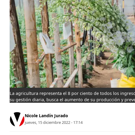
La agricultura representa el 8 por ciento de todos los ingres
su gestión diaria, busca el aumento de su producción y preve
Nicole Landín Jurado
jueves, 15 diciembre 2022 - 17:14