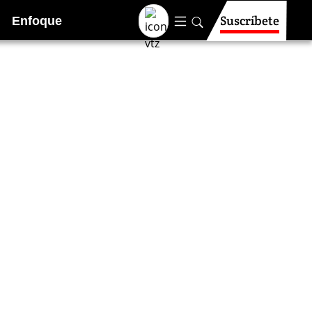
Suscríbete
Enfoque