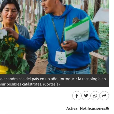
os económicos del país en un año. Introducir la tecnología en
nir posibles catástrofes.
(Cortesía)
Activar Notificaciones