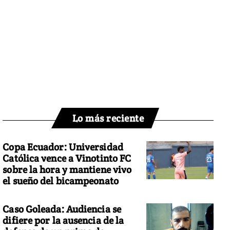
Lo más reciente
Copa Ecuador: Universidad
Católica vence a Vinotinto FC
sobre la hora y mantiene vivo
el sueño del bicampeonato
Caso Goleada: Audiencia se
difiere por la ausencia de la