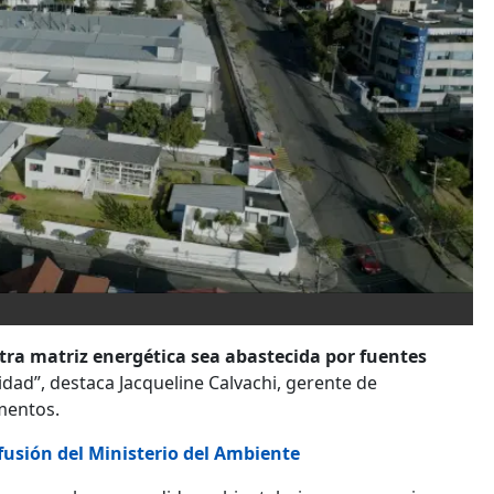
ra matriz energética sea abastecida por fuentes
dad”, destaca Jacqueline Calvachi, gerente de
mentos.
fusión del Ministerio del Ambiente