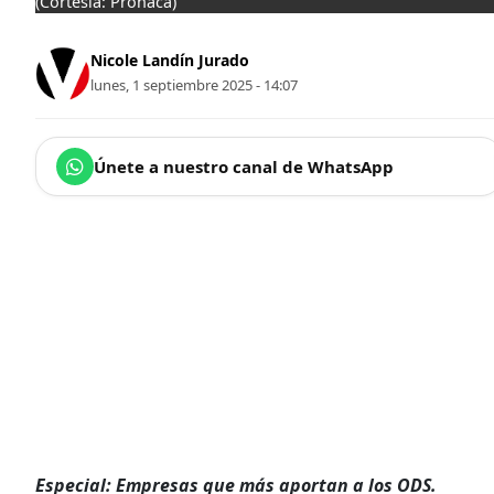
(Cortesía: Pronaca)
Nicole Landín Jurado
lunes, 1 septiembre 2025 - 14:07
Únete a nuestro canal de WhatsApp
Especial: Empresas que más aportan a los ODS.