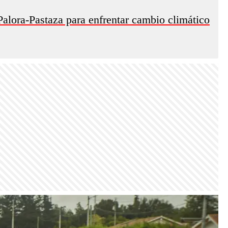
alora-Pastaza para enfrentar cambio climático