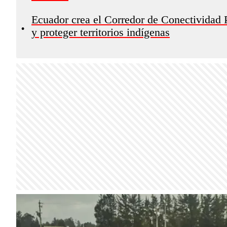
Ecuador crea el Corredor de Conectividad P
•
y proteger territorios indígenas