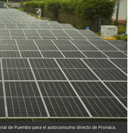
strial de Puembo para el autoconsumo directo de Pronaca.