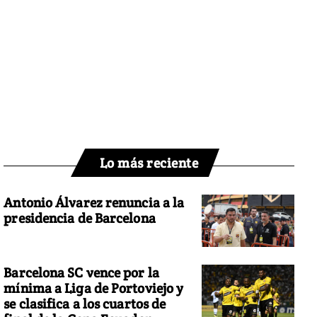
Lo más reciente
Antonio Álvarez renuncia a la
presidencia de Barcelona
Barcelona SC vence por la
mínima a Liga de Portoviejo y
se clasifica a los cuartos de