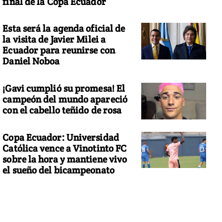
final de la Copa Ecuador
Esta será la agenda oficial de
la visita de Javier Milei a
Ecuador para reunirse con
Daniel Noboa
¡Gavi cumplió su promesa! El
campeón del mundo apareció
con el cabello teñido de rosa
Copa Ecuador: Universidad
Católica vence a Vinotinto FC
sobre la hora y mantiene vivo
el sueño del bicampeonato