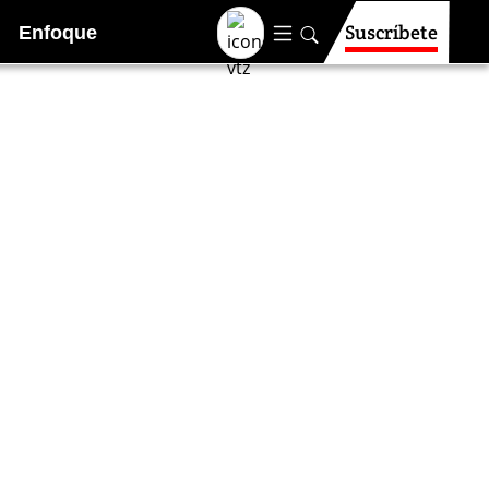
Suscríbete
Enfoque