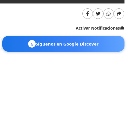
Activar Notificaciones
G
Síguenos en Google Discover