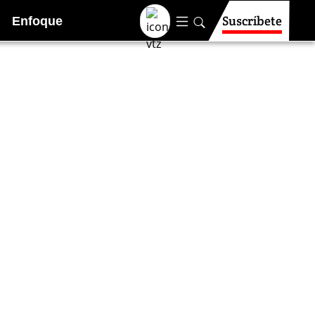
Suscríbete
Enfoque