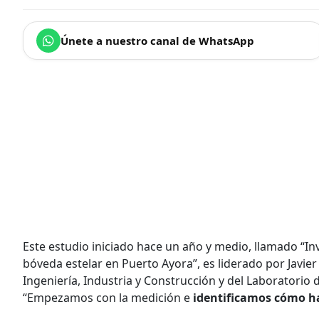
Únete a nuestro canal de WhatsApp
Este estudio iniciado hace un año y medio, llamado “In
bóveda estelar en Puerto Ayora”, es liderado por Javie
Ingeniería, Industria y Construcción y del Laboratorio
“Empezamos con la medición e
identificamos cómo ha