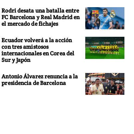
Rodri desata una batalla entre
FC Barcelona y Real Madrid en
el mercado de fichajes
Ecuador volverá a la acción
con tres amistosos
internacionales en Corea del
Sur y Japón
Antonio Álvarez renuncia a la
presidencia de Barcelona