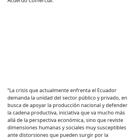
Acuerdo Comercial.
“La crisis que actualmente enfrenta el Ecuador
demanda la unidad del sector público y privado, en
busca de apoyar la producción nacional y defender
la cadena productiva, iniciativa que va mucho más
allá de la perspectiva económica, sino que reviste
dimensiones humanas y sociales muy susceptibles
ante distorsiones que pueden surgir por la