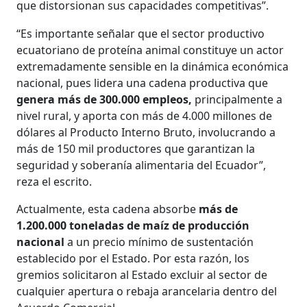
que distorsionan sus capacidades competitivas”.
“Es importante señalar que el sector productivo
ecuatoriano de proteína animal constituye un actor
extremadamente sensible en la dinámica económica
nacional, pues lidera una cadena productiva que
genera más de 300.000 empleos,
principalmente a
nivel rural, y aporta con más de 4.000 millones de
dólares al Producto Interno Bruto, involucrando a
más de 150 mil productores que garantizan la
seguridad y soberanía alimentaria del Ecuador”,
reza el escrito.
Actualmente, esta cadena absorbe
más de
1.200.000 toneladas de maíz de producción
nacional
a un precio mínimo de sustentación
establecido por el Estado. Por esta razón, los
gremios solicitaron al Estado excluir al sector de
cualquier apertura o rebaja arancelaria dentro del