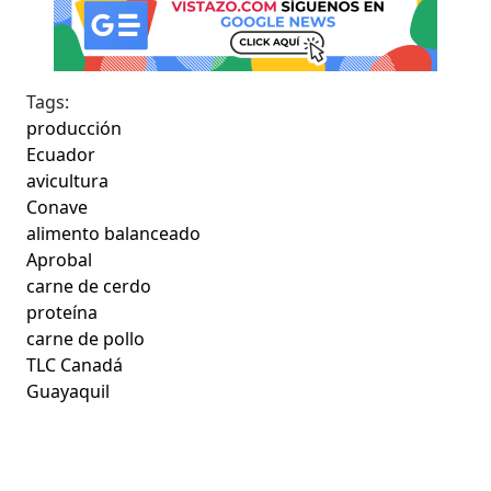
Tags:
producción
Ecuador
avicultura
Conave
alimento balanceado
Aprobal
carne de cerdo
proteína
carne de pollo
TLC Canadá
Guayaquil