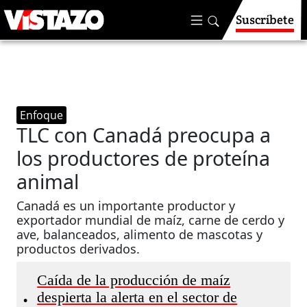
Suscríbete
Enfoque
TLC con Canadá preocupa a
los productores de proteína
animal
Canadá es un importante productor y
exportador mundial de maíz, carne de cerdo y
ave, balanceados, alimento de mascotas y
productos derivados.
Caída de la producción de maíz
despierta la alerta en el sector de
•