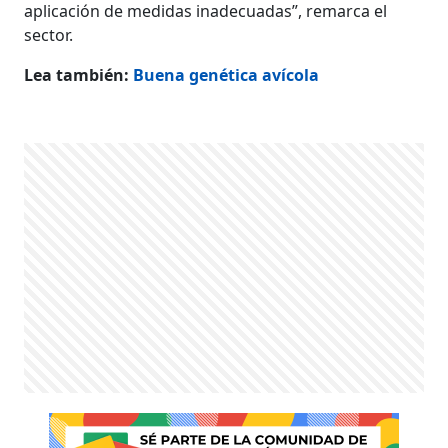
aplicación de medidas inadecuadas”, remarca el
sector.
Lea también:
Buena genética avícola