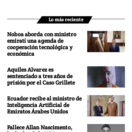
Lo más reciente
Noboa aborda con ministro
emiratí una agenda de
cooperación tecnológica y
económica
Aquiles Alvarez es
sentenciado a tres años de
prisión por el Caso Grillete
Ecuador recibe al ministro de
Inteligencia Artificial de
Emiratos Árabes Unidos
Fallece Allan Nascimento,