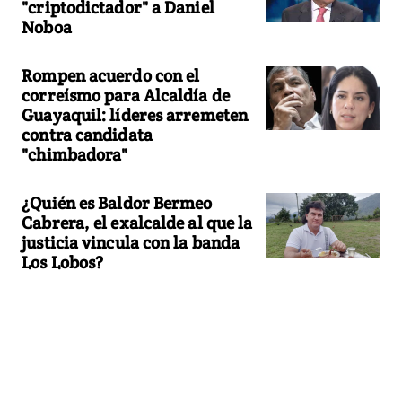
"criptodictador" a Daniel
Noboa
Rompen acuerdo con el
correísmo para Alcaldía de
Guayaquil: líderes arremeten
contra candidata
"chimbadora"
¿Quién es Baldor Bermeo
Cabrera, el exalcalde al que la
justicia vincula con la banda
Los Lobos?