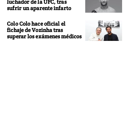
luchador de la UFC, tras
sufrir un aparente infarto
Colo Colo hace oficial el
fichaje de Vozinha tras
superar los exámenes médicos