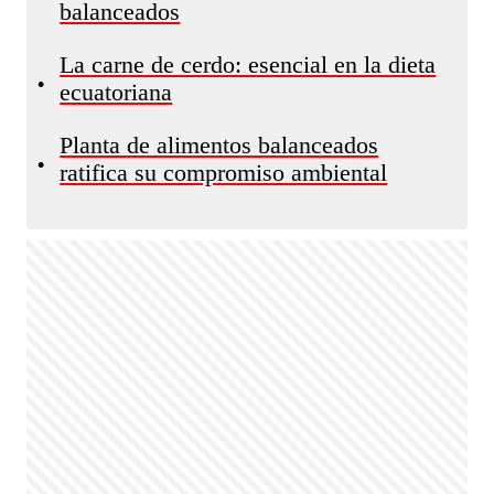
balanceados
La carne de cerdo: esencial en la dieta
•
ecuatoriana
Planta de alimentos balanceados
•
ratifica su compromiso ambiental