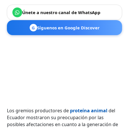
Únete a nuestro canal de WhatsApp
G
Síguenos en Google Discover
Los gremios productores de
proteína animal
del
Ecuador mostraron su preocupación por las
posibles afectaciones en cuanto a la generación de