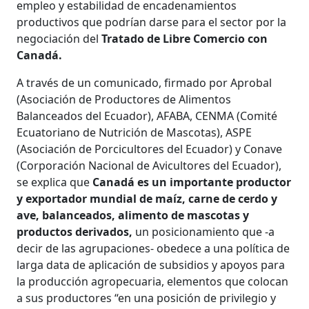
empleo y estabilidad de encadenamientos
productivos que podrían darse para el sector por la
negociación del
Tratado de Libre Comercio con
Canadá.
A través de un comunicado, firmado por Aprobal
(Asociación de Productores de Alimentos
Balanceados del Ecuador), AFABA, CENMA (Comité
Ecuatoriano de Nutrición de Mascotas), ASPE
(Asociación de Porcicultores del Ecuador) y Conave
(Corporación Nacional de Avicultores del Ecuador),
se explica que
Canadá es un importante productor
y exportador mundial de maíz, carne de cerdo y
ave, balanceados, alimento de mascotas y
productos derivados,
un posicionamiento que -a
decir de las agrupaciones- obedece a una política de
larga data de aplicación de subsidios y apoyos para
la producción agropecuaria, elementos que colocan
a sus productores “en una posición de privilegio y