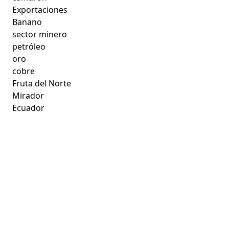
Exportaciones
Banano
sector minero
petróleo
oro
cobre
Fruta del Norte
Mirador
Ecuador