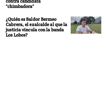
contra candidata
"chimbadora"
¿Quién es Baldor Bermeo
Cabrera, el exalcalde al que la
justicia vincula con la banda
Los Lobos?