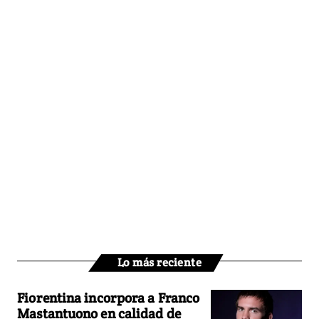
Lo más reciente
Fiorentina incorpora a Franco
Mastantuono en calidad de