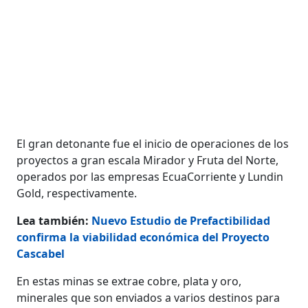
El gran detonante fue el inicio de operaciones de los
proyectos a gran escala Mirador y Fruta del Norte,
operados por las empresas EcuaCorriente y Lundin
Gold, respectivamente.
Lea también:
Nuevo Estudio de Prefactibilidad
confirma la viabilidad económica del Proyecto
Cascabel
En estas minas se extrae cobre, plata y oro,
minerales que son enviados a varios destinos para