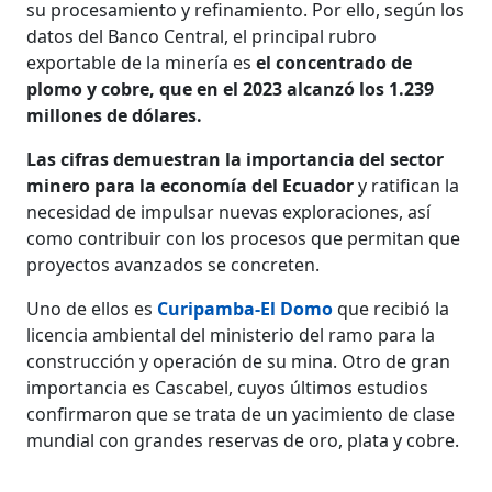
su procesamiento y refinamiento. Por ello, según los
datos del Banco Central, el principal rubro
exportable de la minería es
el concentrado de
plomo y cobre, que en el 2023 alcanzó los 1.239
millones de dólares.
Las cifras demuestran la importancia del sector
minero para la economía del Ecuador
y ratifican la
necesidad de impulsar nuevas exploraciones, así
como contribuir con los procesos que permitan que
proyectos avanzados se concreten.
Uno de ellos es
Curipamba-El Domo
que recibió la
licencia ambiental del ministerio del ramo para la
construcción y operación de su mina. Otro de gran
importancia es Cascabel, cuyos últimos estudios
confirmaron que se trata de un yacimiento de clase
mundial con grandes reservas de oro, plata y cobre.