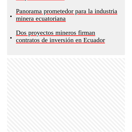
Panorama prometedor para la industria
•
minera ecuatoriana
Dos proyectos mineros firman
•
contratos de inversión en Ecuador