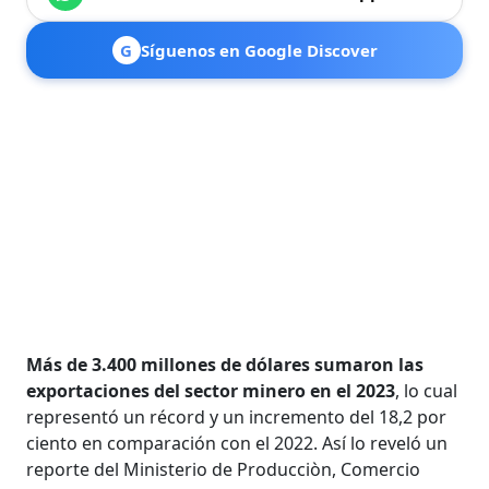
G
Síguenos en Google Discover
Más de 3.400 millones de dólares sumaron las
exportaciones del sector minero en el 2023
, lo cual
representó un récord y un incremento del 18,2 por
ciento en comparación con el 2022. Así lo reveló un
reporte del Ministerio de Producciòn, Comercio