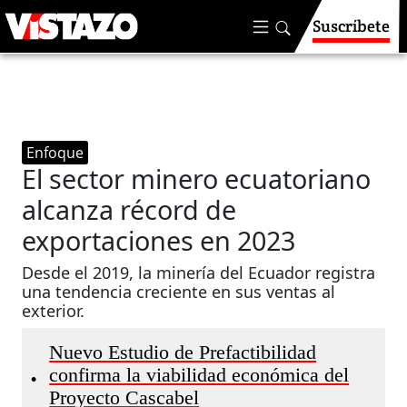
Suscríbete
Enfoque
El sector minero ecuatoriano
alcanza récord de
exportaciones en 2023
Desde el 2019, la minería del Ecuador registra
una tendencia creciente en sus ventas al
exterior.
Nuevo Estudio de Prefactibilidad
confirma la viabilidad económica del
•
Proyecto Cascabel