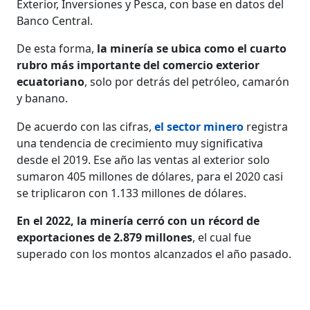
Exterior, Inversiones y Pesca, con base en datos del
Banco Central.
De esta forma,
la minería se ubica como el cuarto
rubro más importante del comercio exterior
ecuatoriano
, solo por detrás del petróleo, camarón
y banano.
De acuerdo con las cifras,
el sector minero
registra
una tendencia de crecimiento muy significativa
desde el 2019. Ese año las ventas al exterior solo
sumaron 405 millones de dólares, para el 2020 casi
se triplicaron con 1.133 millones de dólares.
En el 2022, la minería cerró con un récord de
exportaciones de 2.879 millones
, el cual fue
superado con los montos alcanzados el año pasado.