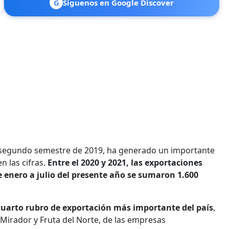
G
Síguenos en Google Discover
 el segundo semestre de 2019, ha generado un importante
n las cifras.
Entre el 2020 y 2021, las exportaciones
e enero a julio del presente año se sumaron 1.600
cuarto rubro de exportación más importante del país
,
Mirador y Fruta del Norte, de las empresas