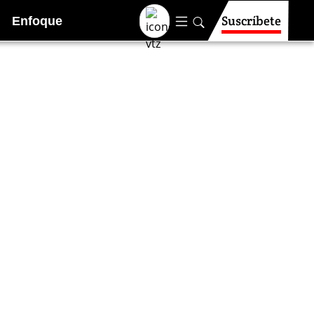
Suscríbete
Enfoque