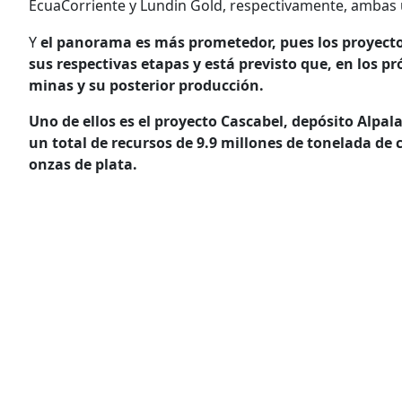
EcuaCorriente y Lundin Gold, respectivamente, ambas 
Y
el panorama es más prometedor, pues los proyec
sus respectivas etapas y está previsto que, en los p
minas y su posterior producción.
Uno de ellos es el proyecto Cascabel, depósito Alpal
un total de recursos de 9.9 millones de tonelada de 
onzas de plata.