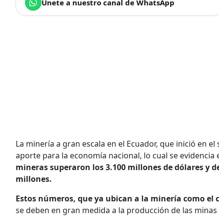
Únete a nuestro canal de WhatsApp
La minería a gran escala en el Ecuador, que inició en
aporte para la economía nacional, lo cual se evidencia e
mineras superaron los 3.100 millones de dólares y d
millones.
Estos números, que ya ubican a la minería como el 
se deben en gran medida a la producción de las minas 