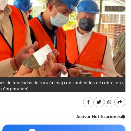
ones de toneladas de roca (mena) con contenidos de cobre, oro,
ng Corporation)
Activar Notificaciones