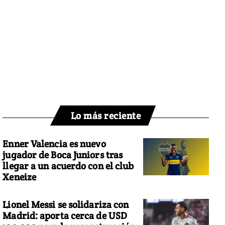
Lo más reciente
Enner Valencia es nuevo
jugador de Boca Juniors tras
llegar a un acuerdo con el club
Xeneize
Lionel Messi se solidariza con
Madrid: aporta cerca de USD