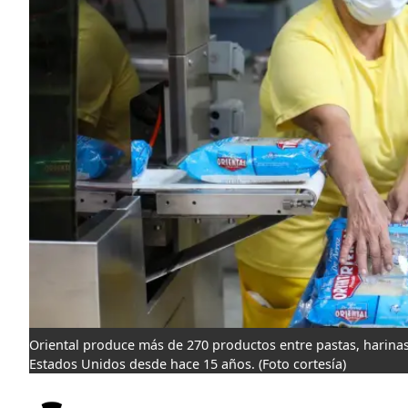
Oriental produce más de 270 productos entre pastas, harinas
Estados Unidos desde hace 15 años.
(Foto cortesía)