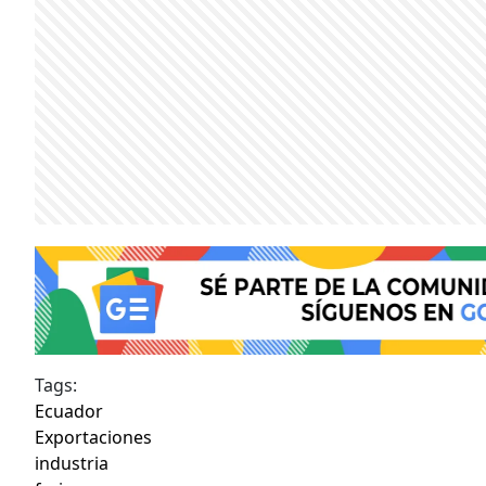
Tags:
Ecuador
Exportaciones
industria