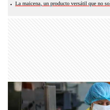
La maicena, un producto versátil que no so
•