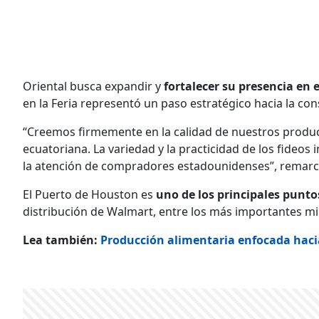
Oriental busca expandir y
fortalecer
su presencia en 
en la Feria representó un paso estratégico hacia la con
“Creemos firmemente en la calidad de nuestros produc
ecuatoriana. La variedad y la practicidad de los fideos
la atención de compradores estadounidenses”, remarca
El Puerto de Houston es
uno de los principales punt
distribución de Walmart, entre los más importantes mi
Lea también:
Producción alimentaria enfocada hacia