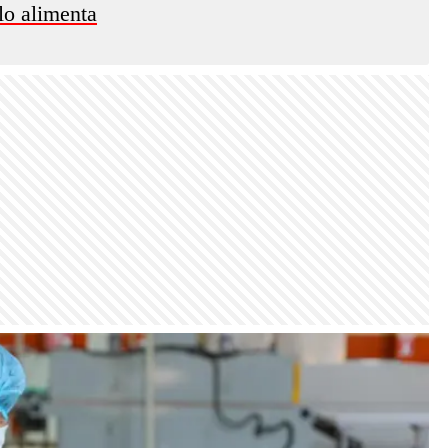
lo alimenta