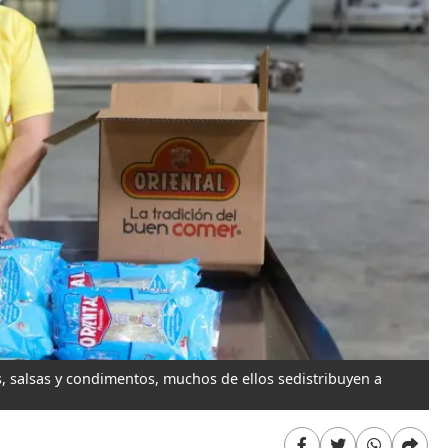
, salsas y condimentos, muchos de ellos sedistribuyen a