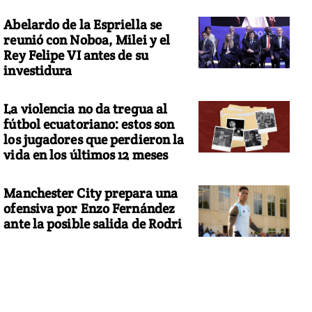
Abelardo de la Espriella se
reunió con Noboa, Milei y el
Rey Felipe VI antes de su
investidura
La violencia no da tregua al
fútbol ecuatoriano: estos son
los jugadores que perdieron la
vida en los últimos 12 meses
Manchester City prepara una
ofensiva por Enzo Fernández
ante la posible salida de Rodri