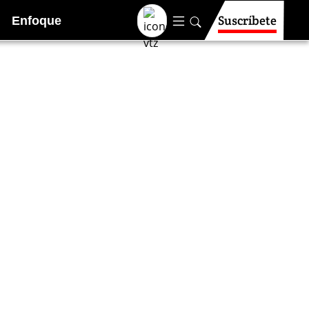
Suscríbete
Enfoque