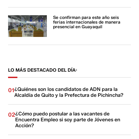
Se confirman para este año seis
ferias internacionales de manera
presencial en Guayaquil
LO MÁS DESTACADO DEL DÍA
¿Quiénes son los candidatos de ADN para la
01
Alcaldía de Quito y la Prefectura de Pichincha?
¿Cómo puedo postular a las vacantes de
02
Encuentra Empleo si soy parte de Jóvenes en
Acción?