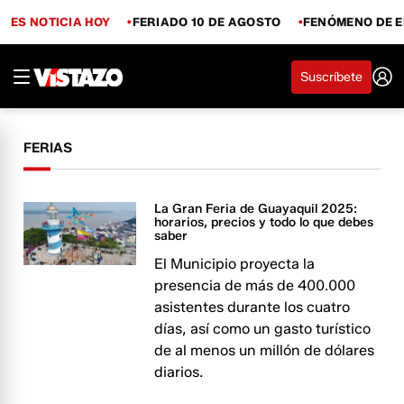
ES NOTICIA HOY
FERIADO 10 DE AGOSTO
FENÓMENO DE E
Suscríbete
FERIAS
La Gran Feria de Guayaquil 2025:
horarios, precios y todo lo que debes
saber
El Municipio proyecta la
presencia de más de 400.000
asistentes durante los cuatro
días, así como un gasto turístico
de al menos un millón de dólares
diarios.