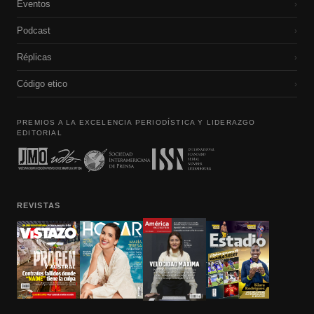
Eventos
›
Podcast
›
Réplicas
›
Código etico
›
PREMIOS A LA EXCELENCIA PERIODÍSTICA Y LIDERAZGO
EDITORIAL
REVISTAS