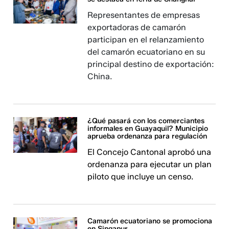
Representantes de empresas
exportadoras de camarón
participan en el relanzamiento
del camarón ecuatoriano en su
principal destino de exportación:
China.
¿Qué pasará con los comerciantes
informales en Guayaquil? Municipio
aprueba ordenanza para regulación
El Concejo Cantonal aprobó una
ordenanza para ejecutar un plan
piloto que incluye un censo.
Camarón ecuatoriano se promociona
en Singapur