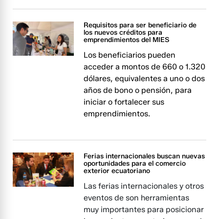
Requisitos para ser beneficiario de
los nuevos créditos para
emprendimientos del MIES
Los beneficiarios pueden
acceder a montos de 660 o 1.320
dólares, equivalentes a uno o dos
años de bono o pensión, para
iniciar o fortalecer sus
emprendimientos.
Ferias internacionales buscan nuevas
oportunidades para el comercio
exterior ecuatoriano
Las ferias internacionales y otros
eventos de son herramientas
muy importantes para posicionar