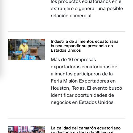
los productos ecuatorianos en el
extranjero o generar una posible
relación comercial.
Industria de alimentos ecuatoriana
busca expandir su presencia en
Estados Unidos
Más de 10 empresas
exportadoras ecuatorianas de
alimentos participaron de la
Feria Misión Exportadores en
Houston, Texas. El evento buscó
identificar oportunidades de
negocios en Estados Unidos.
La calidad del camarón ecuatoriano
se destaca en feria de Shanghái