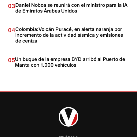
Daniel Noboa se reunirá con el ministro para la IA
03
de Emiratos Árabes Unidos
Colombia:Volcán Puracé, en alerta naranja por
04
incremento de la actividad sísmica y emisiones
de ceniza
Un buque de la empresa BYD arribó al Puerto de
05
Manta con 1.000 vehículos