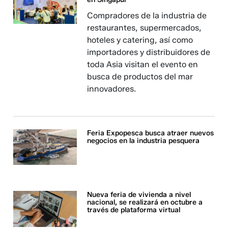
Compradores de la industria de
restaurantes, supermercados,
hoteles y catering, así como
importadores y distribuidores de
toda Asia visitan el evento en
busca de productos del mar
innovadores.
Feria Expopesca busca atraer nuevos
negocios en la industria pesquera
Nueva feria de vivienda a nivel
nacional, se realizará en octubre a
través de plataforma virtual