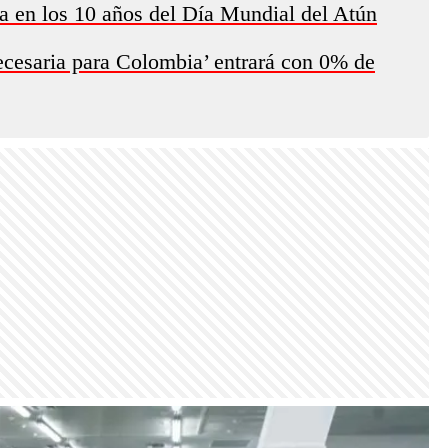
a en los 10 años del Día Mundial del Atún
ecesaria para Colombia’ entrará con 0% de