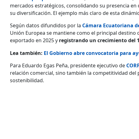
mercados estratégicos, consolidando su presencia en 
su diversificación. El ejemplo más claro de esta dinámic
Según datos difundidos por la
Cámara Ecuatoriana de
Unión Europea se mantiene como el principal destino d
exportado en 2025 y
registrando un crecimiento del 
Lea también:
El Gobierno abre convocatoria para ay
Para Eduardo Egas Peña, presidente ejecutivo de
CORP
relación comercial, sino también la competitividad del
sostenibilidad.