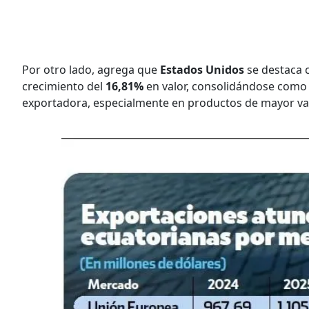
Por otro lado, agrega que
Estados Unidos
se destaca 
crecimiento del
16,81%
en valor, consolidándose como u
exportadora, especialmente en productos de mayor 