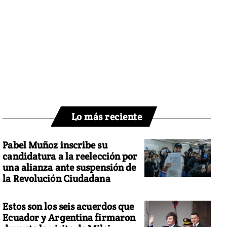
Lo más reciente
Pabel Muñoz inscribe su
candidatura a la reelección por
una alianza ante suspensión de
la Revolución Ciudadana
Estos son los seis acuerdos que
Ecuador y Argentina firmaron