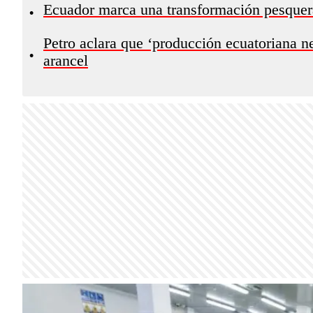
Ecuador marca una transformación pesquer
•
Petro aclara que ‘producción ecuatoriana n
•
arancel