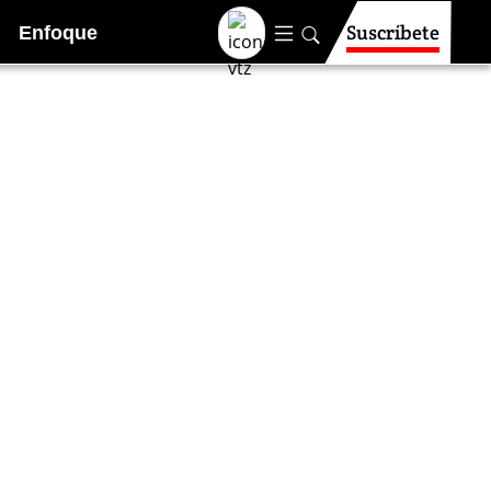
Suscríbete
Enfoque