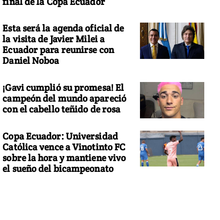
final de la Copa Ecuador
Esta será la agenda oficial de
la visita de Javier Milei a
Ecuador para reunirse con
Daniel Noboa
¡Gavi cumplió su promesa! El
campeón del mundo apareció
con el cabello teñido de rosa
Copa Ecuador: Universidad
Católica vence a Vinotinto FC
sobre la hora y mantiene vivo
el sueño del bicampeonato