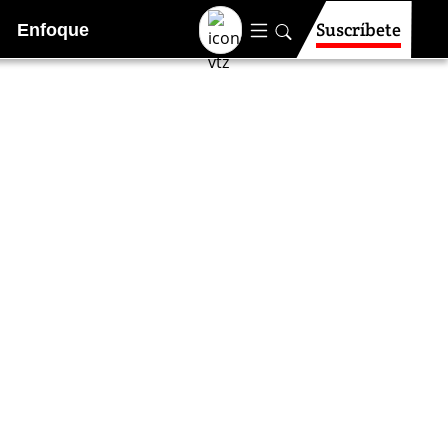
Suscríbete
Enfoque