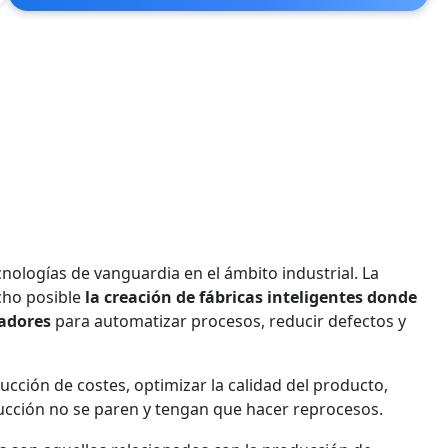
cnologías de vanguardia en el ámbito industrial. La
cho posible
la creación de fábricas inteligentes donde
jadores
para automatizar procesos, reducir defectos y
ucción de costes, optimizar la calidad del producto,
oducción no se paren y tengan que hacer reprocesos.