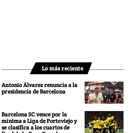
Lo más reciente
Antonio Álvarez renuncia a la
presidencia de Barcelona
Barcelona SC vence por la
mínima a Liga de Portoviejo y
se clasifica a los cuartos de