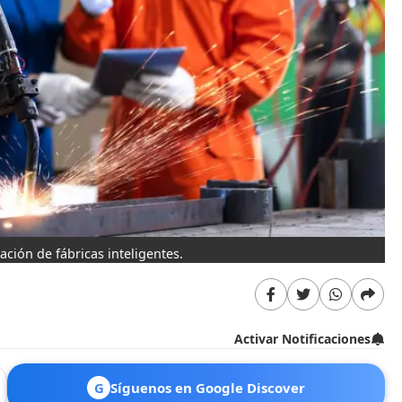
ación de fábricas inteligentes.
Activar Notificaciones
G
Síguenos en Google Discover