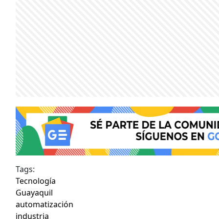
Tags:
Tecnología
Guayaquil
automatización
industria