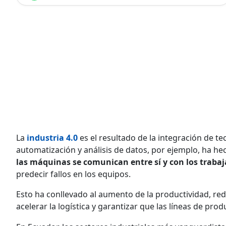
La
industria 4.0
es el resultado de la integración de te
automatización y análisis de datos, por ejemplo, ha he
las máquinas se comunican entre sí y con los traba
predecir fallos en los equipos.
Esto ha conllevado al aumento de la productividad, red
acelerar la logística y garantizar que las líneas de pr