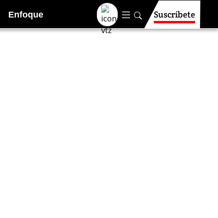
Suscríbete
Enfoque