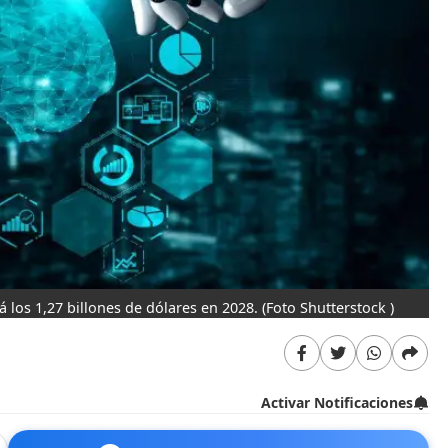
rá los 1,27 billones de dólares en 2028.
(Foto Shutterstock )
Activar Notificaciones