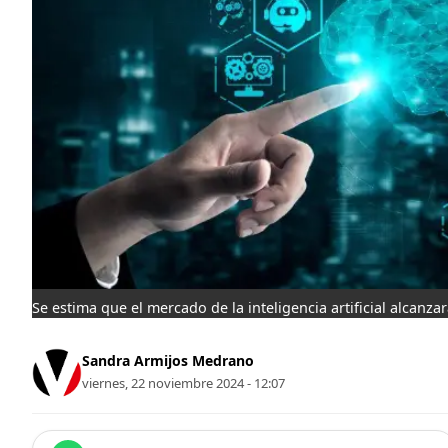
Se estima que el mercado de la inteligencia artificial alcanza
Sandra Armijos Medrano
viernes, 22 noviembre 2024 - 12:07