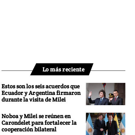
Lo más reciente
Estos son los seis acuerdos que
Ecuador y Argentina firmaron
durante la visita de Milei
Noboa y Milei se reúnen en
Carondelet para fortalecer la
cooperación bilateral