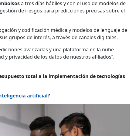
eembolsos
a tres días hábiles y con el uso de modelos de
gestión de riesgos para predicciones precisas sobre el
ogación y codificación médica y modelos de lenguaje de
us grupos de interés, a través de canales digitales.
edicciones avanzadas y una plataforma en la nube
 y privacidad de los datos de nuestros afiliados”,
resupuesto total a la implementación de tecnologías
eligencia artificial?