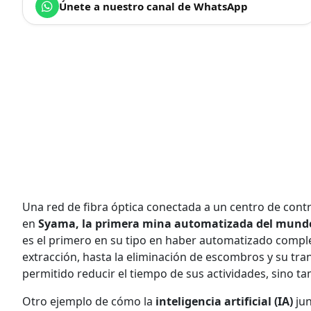
Únete a nuestro canal de WhatsApp
Una red de fibra óptica conectada a un centro de cont
en
Syama, la primera mina automatizada del mund
es el primero en su tipo en haber automatizado comple
extracción, hasta la eliminación de escombros y su trans
permitido reducir el tiempo de sus actividades, sino ta
Otro ejemplo de cómo la
inteligencia artificial (IA)
jun