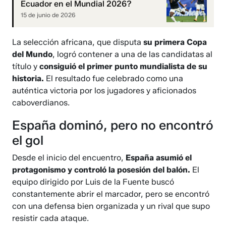
Ecuador en el Mundial 2026?
15 de junio de 2026
La selección africana, que disputa
su primera Copa
del Mundo
, logró contener a una de las candidatas al
título y
consiguió el primer punto mundialista de su
historia.
El resultado fue celebrado como una
auténtica victoria por los jugadores y aficionados
caboverdianos.
España dominó, pero no encontró
el gol
Desde el inicio del encuentro,
España asumió el
protagonismo y controló la posesión del balón.
El
equipo dirigido por Luis de la Fuente buscó
constantemente abrir el marcador, pero se encontró
con una defensa bien organizada y un rival que supo
resistir cada ataque.