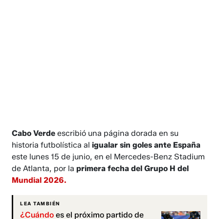
Cabo Verde
escribió una página dorada en su
historia futbolística al
igualar sin goles ante España
este lunes 15 de junio, en el Mercedes-Benz Stadium
de Atlanta, por la
primera fecha del Grupo H del
Mundial 2026.
LEA TAMBIÉN
¿Cuándo
es el próximo partido de