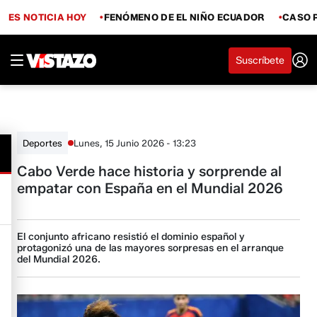
ES NOTICIA HOY
FENÓMENO DE EL NIÑO ECUADOR
CASO 
Suscríbete
Lunes, 15 Junio 2026 - 13:23
Deportes
Cabo Verde hace historia y sorprende al
empatar con España en el Mundial 2026
El conjunto africano resistió el dominio español y
protagonizó una de las mayores sorpresas en el arranque
del Mundial 2026.