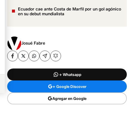
Ecuador cae ante Costa de Marfil por un gol agónico
en su debut mundialista
Josué Fabre
+ Whatsapp
+ Google Discover
Agregar en Google