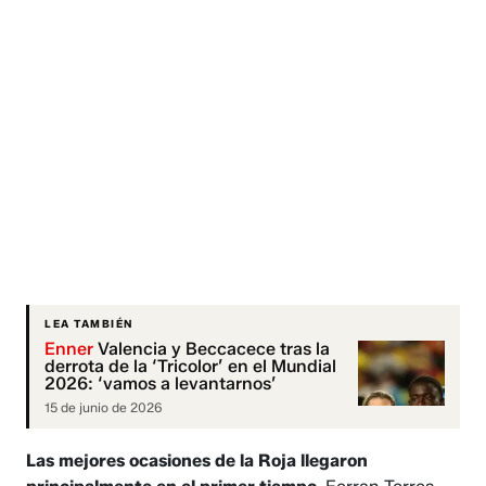
LEA TAMBIÉN
Enner
Valencia y Beccacece tras la
derrota de la ‘Tricolor’ en el Mundial
2026: ‘vamos a levantarnos’
15 de junio de 2026
Las mejores ocasiones de la Roja llegaron