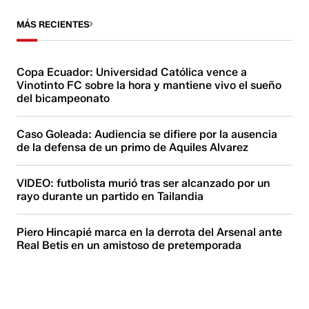
MÁS RECIENTES
Copa Ecuador: Universidad Católica vence a
Vinotinto FC sobre la hora y mantiene vivo el sueño
del bicampeonato
Caso Goleada: Audiencia se difiere por la ausencia
de la defensa de un primo de Aquiles Alvarez
VIDEO: futbolista murió tras ser alcanzado por un
rayo durante un partido en Tailandia
Piero Hincapié marca en la derrota del Arsenal ante
Real Betis en un amistoso de pretemporada