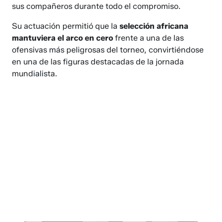
sus compañeros durante todo el compromiso.
Su actuación permitió que la
selección africana
mantuviera el arco en cero
frente a una de las
ofensivas más peligrosas del torneo, convirtiéndose
en una de las figuras destacadas de la jornada
mundialista.