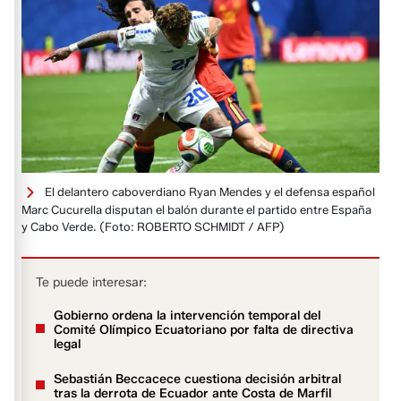
El delantero caboverdiano Ryan Mendes y el defensa español
Marc Cucurella disputan el balón durante el partido entre España
y Cabo Verde.
(Foto: ROBERTO SCHMIDT / AFP)
Te puede interesar:
Gobierno ordena la intervención temporal del
Comité Olímpico Ecuatoriano por falta de directiva
legal
Sebastián Beccacece cuestiona decisión arbitral
tras la derrota de Ecuador ante Costa de Marfil