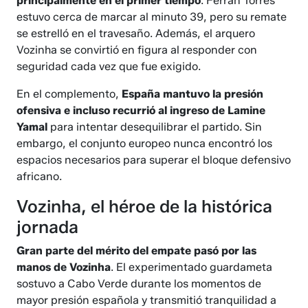
principalmente en el primer tiempo
. Ferran Torres
estuvo cerca de marcar al minuto 39, pero su remate
se estrelló en el travesaño. Además, el arquero
Vozinha se convirtió en figura al responder con
seguridad cada vez que fue exigido.
En el complemento,
España mantuvo la presión
ofensiva e incluso recurrió al ingreso de Lamine
Yamal
para intentar desequilibrar el partido. Sin
embargo, el conjunto europeo nunca encontró los
espacios necesarios para superar el bloque defensivo
africano.
Vozinha, el héroe de la histórica
jornada
Gran parte del mérito del empate pasó por las
manos de Vozinha
. El experimentado guardameta
sostuvo a Cabo Verde durante los momentos de
mayor presión española y transmitió tranquilidad a