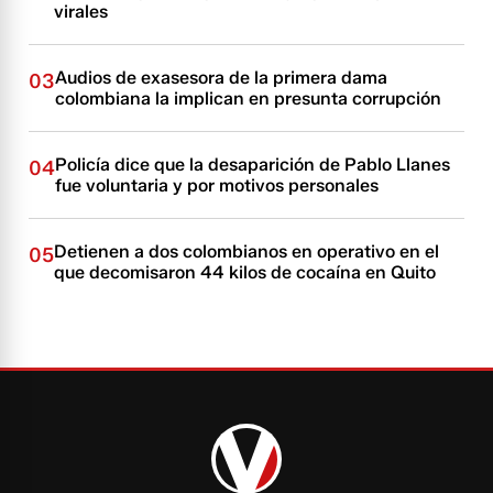
virales
Audios de exasesora de la primera dama
03
colombiana la implican en presunta corrupción
Policía dice que la desaparición de Pablo Llanes
04
fue voluntaria y por motivos personales
Detienen a dos colombianos en operativo en el
05
que decomisaron 44 kilos de cocaína en Quito