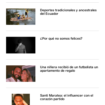
Deportes tradicionales y ancestrales
del Ecuador
¿Por qué no somos felices?
Una niñera recibió de un futbolista un
apartamento de regalo
Santi Maratea: el influencer con el
corazón partido