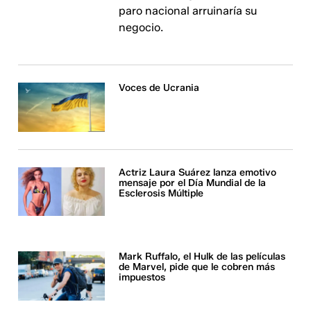
paro nacional arruinaría su
negocio.
Voces de Ucrania
Actriz Laura Suárez lanza emotivo
mensaje por el Día Mundial de la
Esclerosis Múltiple
Mark Ruffalo, el Hulk de las películas
de Marvel, pide que le cobren más
impuestos