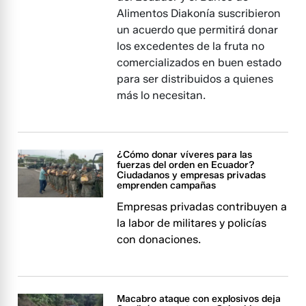
Alimentos Diakonía suscribieron
un acuerdo que permitirá donar
los excedentes de la fruta no
comercializados en buen estado
para ser distribuidos a quienes
más lo necesitan.
¿Cómo donar víveres para las
fuerzas del orden en Ecuador?
Ciudadanos y empresas privadas
emprenden campañas
Empresas privadas contribuyen a
la labor de militares y policías
con donaciones.
Macabro ataque con explosivos deja