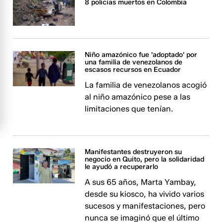
8 policías muertos en Colombia
Niño amazónico fue 'adoptado' por
una familia de venezolanos de
escasos recursos en Ecuador
La familia de venezolanos acogió
al niño amazónico pese a las
limitaciones que tenían.
Manifestantes destruyeron su
negocio en Quito, pero la solidaridad
le ayudó a recuperarlo
A sus 65 años, Marta Yambay,
desde su kiosco, ha vivido varios
sucesos y manifestaciones, pero
nunca se imaginó que el último