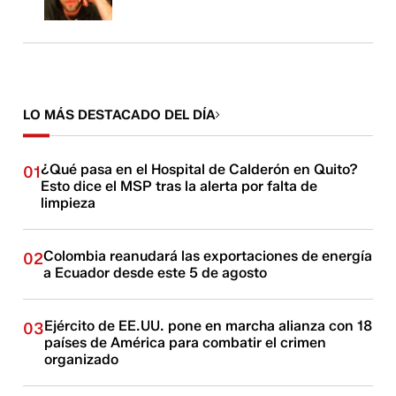
LO MÁS DESTACADO DEL DÍA
¿Qué pasa en el Hospital de Calderón en Quito?
01
Esto dice el MSP tras la alerta por falta de
limpieza
Colombia reanudará las exportaciones de energía
02
a Ecuador desde este 5 de agosto
Ejército de EE.UU. pone en marcha alianza con 18
03
países de América para combatir el crimen
organizado