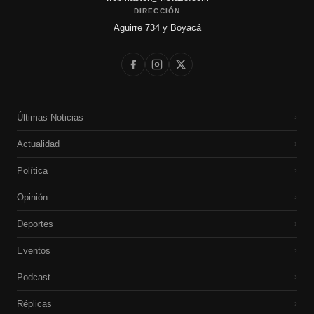
DIRECCIÓN
Aguirre 734 y Boyacá
Últimas Noticias
›
Actualidad
›
Política
›
Opinión
›
Deportes
›
Eventos
›
Podcast
›
Réplicas
›