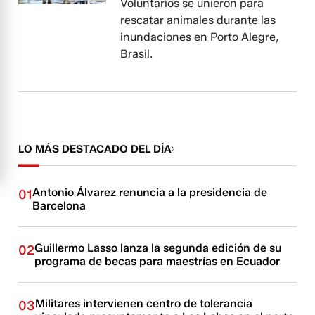
Voluntarios se unieron para
rescatar animales durante las
inundaciones en Porto Alegre,
Brasil.
LO MÁS DESTACADO DEL DÍA
Antonio Álvarez renuncia a la presidencia de
01
Barcelona
Guillermo Lasso lanza la segunda edición de su
02
programa de becas para maestrías en Ecuador
Militares intervienen centro de tolerancia
03