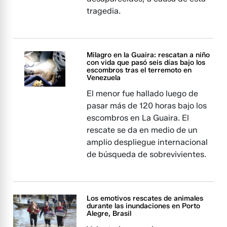
tragedia.
Milagro en la Guaira: rescatan a niño
con vida que pasó seis días bajo los
escombros tras el terremoto en
Venezuela
El menor fue hallado luego de
pasar más de 120 horas bajo los
escombros en La Guaira. El
rescate se da en medio de un
amplio despliegue internacional
de búsqueda de sobrevivientes.
Los emotivos rescates de animales
durante las inundaciones en Porto
Alegre, Brasil