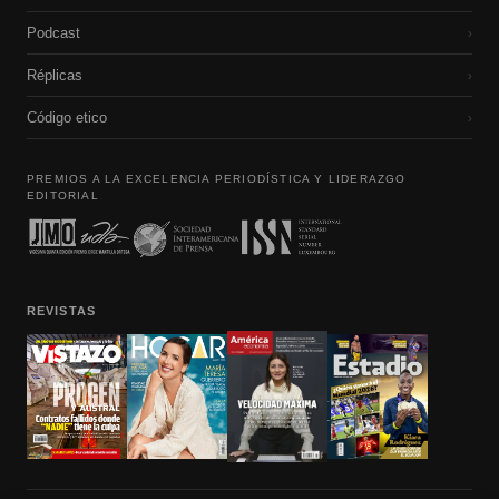
Podcast
›
Réplicas
›
Código etico
›
PREMIOS A LA EXCELENCIA PERIODÍSTICA Y LIDERAZGO
EDITORIAL
REVISTAS