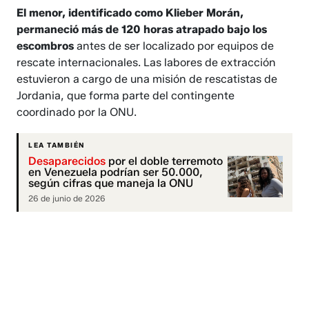
El menor, identificado como Klieber Morán,
permaneció más de 120 horas atrapado bajo los
escombros
antes de ser localizado por equipos de
rescate internacionales. Las labores de extracción
estuvieron a cargo de una misión de rescatistas de
Jordania, que forma parte del contingente
coordinado por la ONU.
LEA TAMBIÉN
Desaparecidos
por el doble terremoto
en Venezuela podrían ser 50.000,
según cifras que maneja la ONU
26 de junio de 2026