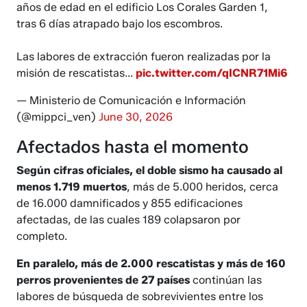
años de edad en el edificio Los Corales Garden 1,
tras 6 días atrapado bajo los escombros.
Las labores de extracción fueron realizadas por la
misión de rescatistas...
pic.twitter.com/qICNR71Mi6
— Ministerio de Comunicación e Información
(@mippci_ven)
June 30, 2026
Afectados hasta el momento
Según cifras oficiales, el doble sismo ha causado al
menos 1.719 muertos
, más de 5.000 heridos, cerca
de 16.000 damnificados y 855 edificaciones
afectadas, de las cuales 189 colapsaron por
completo.
En paralelo, más de 2.000 rescatistas y más de 160
perros provenientes de 27 países
continúan las
labores de búsqueda de sobrevivientes entre los