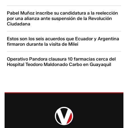
Pabel Muñoz inscribe su candidatura a la reelección
por una alianza ante suspensión de la Revolución
Ciudadana
Estos son los seis acuerdos que Ecuador y Argentina
firmaron durante la visita de Milei
Operativo Pandora clausura 10 farmacias cerca del
Hospital Teodoro Maldonado Carbo en Guayaquil