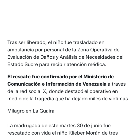
Tras ser liberado, el niño fue trasladado en
ambulancia por personal de la Zona Operativa de
Evaluación de Daños y Análisis de Necesidades del
Estado Sucre para recibir atención médica.
El rescate fue confirmado por el Ministerio de
Comunicación e Información de Venezuela
a través
de la red social X, donde destacó el operativo en
medio de la tragedia que ha dejado miles de víctimas.
Milagro en La Guaira
La madrugada de este martes 30 de junio fue
rescatado con vida el niño Klieber Morán de tres