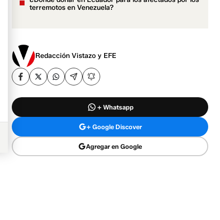
terremotos en Venezuela?
Redacción Vistazo y EFE
+ Whatsapp
+ Google Discover
Agregar en Google