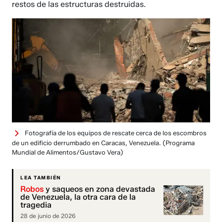
restos de las estructuras destruidas.
Fotografía de los equipos de rescate cerca de los escombros
de un edificio derrumbado en Caracas, Venezuela.
(Programa
Mundial de Alimentos/Gustavo Vera)
LEA TAMBIÉN
Robos
y saqueos en zona devastada
de Venezuela, la otra cara de la
tragedia
28 de junio de 2026