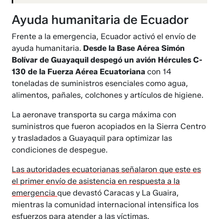
Ayuda humanitaria de Ecuador
Frente a la emergencia, Ecuador activó el envío de
ayuda humanitaria.
Desde la Base Aérea Simón
Bolívar de Guayaquil despegó un avión Hércules C-
130 de la Fuerza Aérea Ecuatoriana
con 14
toneladas de suministros esenciales como agua,
alimentos, pañales, colchones y artículos de higiene.
La aeronave transporta su carga máxima con
suministros que fueron acopiados en la Sierra Centro
y trasladados a Guayaquil para optimizar las
condiciones de despegue.
Las autoridades ecuatorianas señalaron que este es
el primer envío de asistencia en respuesta a la
emergencia
que devastó Caracas y La Guaira,
mientras la comunidad internacional intensifica los
esfuerzos para atender a las víctimas.