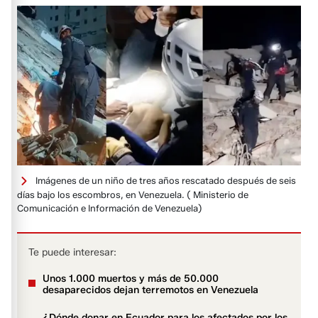
Imágenes de un niño de tres años rescatado después de seis
días bajo los escombros, en Venezuela.
( Ministerio de
Comunicación e Información de Venezuela)
Te puede interesar:
Unos 1.000 muertos y más de 50.000
desaparecidos dejan terremotos en Venezuela
¿Dónde donar en Ecuador para los afectados por los