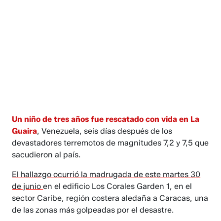
Un niño de tres años fue rescatado con vida en La
Guaira
, Venezuela, seis días después de los
devastadores terremotos de magnitudes 7,2 y 7,5 que
sacudieron al país.
El hallazgo ocurrió la madrugada de este martes 30
de junio
en el edificio Los Corales Garden 1, en el
sector Caribe, región costera aledaña a Caracas, una
de las zonas más golpeadas por el desastre.