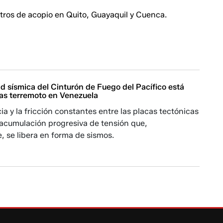
tros de acopio en Quito, Guayaquil y Cuenca.
ad sísmica del Cinturón de Fuego del Pacífico está
tras terremoto en Venezuela
a y la fricción constantes entre las placas tectónicas
acumulación progresiva de tensión que,
 se libera en forma de sismos.