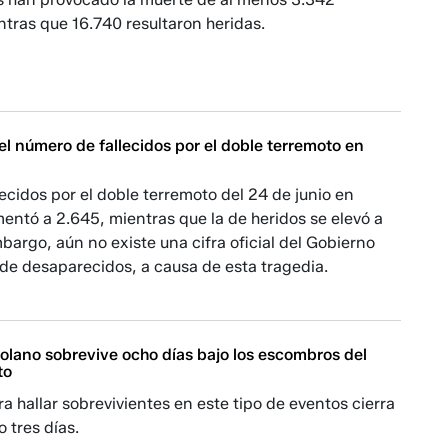
tras que 16.740 resultaron heridas.
l número de fallecidos por el doble terremoto en
llecidos por el doble terremoto del 24 de junio en
ntó a 2.645, mientras que la de heridos se elevó a
bargo, aún no existe una cifra oficial del Gobierno
de desaparecidos, a causa de esta tragedia.
olano sobrevive ocho días bajo los escombros del
to
a hallar sobrevivientes en este tipo de eventos cierra
o tres días.