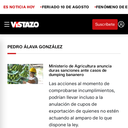
ES NOTICIA HOY
FERIADO 10 DE AGOSTO
FENÓMENO DE E
Suscríbete
PEDRO ÁLAVA GONZÁLEZ
Ministerio de Agricultura anuncia
duras sanciones ante casos de
dumping bananero
Las acciones al momento de
comprobarse incumplimientos,
podrían llevar incluso a la
anulación de cupos de
exportación de quienes no estén
actuando al amparo de lo que
dispone la ley.