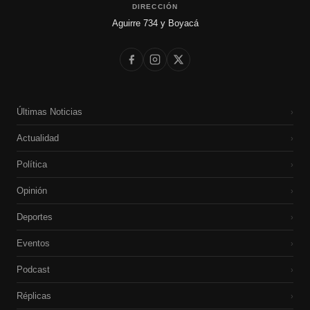
DIRECCIÓN
Aguirre 734 y Boyacá
Últimas Noticias
›
Actualidad
›
Política
›
Opinión
›
Deportes
›
Eventos
›
Podcast
›
Réplicas
›