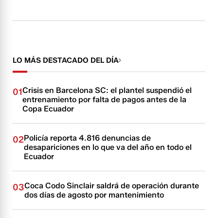
LO MÁS DESTACADO DEL DÍA
Crisis en Barcelona SC: el plantel suspendió el
01
entrenamiento por falta de pagos antes de la
Copa Ecuador
Policía reporta 4.816 denuncias de
02
desapariciones en lo que va del año en todo el
Ecuador
Coca Codo Sinclair saldrá de operación durante
03
dos días de agosto por mantenimiento