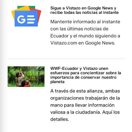
Sigue a Vistazo en Google News y
recibe todas las noticias al instante
Mantente informado al instante
con las últimas noticias de
Ecuador y el mundo siguiendo a
Vistazo.com en Google News.
WWF-Ecuador y Vistazo unen
esfuerzos para concientizar sobre la
importancia de conservar nuestro
planeta
A través de esta alianza, ambas
organizaciones trabajarán de la
mano para llevar información
valiosa a la ciudadanía. Aquí los
detalles.