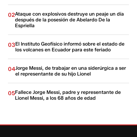
Ataque con explosivos destruye un peaje un día
02
después de la posesión de Abelardo De la
Espriella
El Instituto Geofísico informó sobre el estado de
03
los volcanes en Ecuador para este feriado
Jorge Messi, de trabajar en una siderúrgica a ser
04
el representante de su hijo Lionel
Fallece Jorge Messi, padre y representante de
05
Lionel Messi, a los 68 años de edad