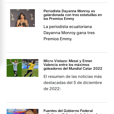
Periodista Dayanna Monroy es
galardonada con tres estatuillas en
los Premios Emmy
La periodista ecuatoriana
Dayanna Monroy gana tres
Premios Emmy.
Micro Vistazo: Messi y Enner
Valencia entre los máximos
goleadores del Mundial Catar 2022
El resumen de las noticias más
destacadas del 5 de diciembre
de 2022:
Fuentes del Gobierno Federal