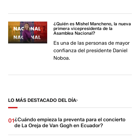
¿Quién es Mishel Mancheno, la nueva
primera vicepresidenta de la
Asamblea Nacional?
Es una de las personas de mayor
confianza del presidente Daniel
Noboa.
LO MÁS DESTACADO DEL DÍA
¿Cuándo empieza la preventa para el concierto
01
de La Oreja de Van Gogh en Ecuador?