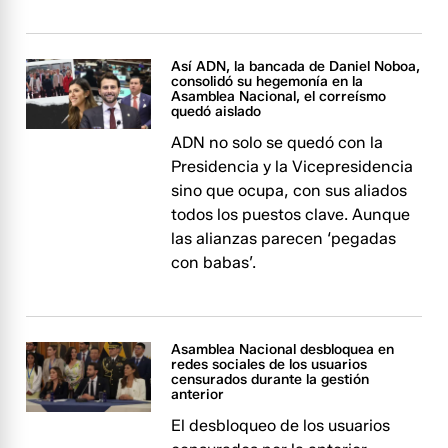
Así ADN, la bancada de Daniel Noboa,
consolidó su hegemonía en la
Asamblea Nacional, el correísmo
quedó aislado
ADN no solo se quedó con la
Presidencia y la Vicepresidencia
sino que ocupa, con sus aliados
todos los puestos clave. Aunque
las alianzas parecen ‘pegadas
con babas’.
Asamblea Nacional desbloquea en
redes sociales de los usuarios
censurados durante la gestión
anterior
El desbloqueo de los usuarios