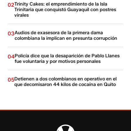
Trinity Cakes: el emprendimiento de la Isla
02
Trinitaria que conquistó Guayaquil con postres
virales
Audios de exasesora de la primera dama
03
colombiana la implican en presunta corrupción
Policía dice que la desaparición de Pablo Llanes
04
fue voluntaria y por motivos personales
Detienen a dos colombianos en operativo en el
05
que decomisaron 44 kilos de cocaína en Quito