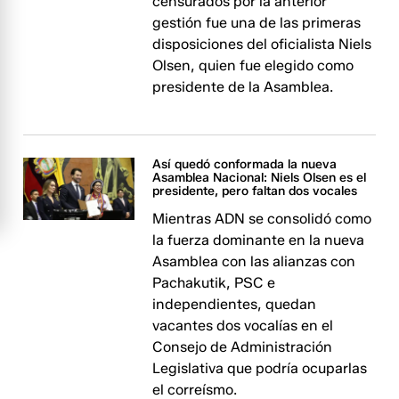
censurados por la anterior
gestión fue una de las primeras
disposiciones del oficialista Niels
Olsen, quien fue elegido como
presidente de la Asamblea.
Así quedó conformada la nueva
Asamblea Nacional: Niels Olsen es el
presidente, pero faltan dos vocales
Mientras ADN se consolidó como
la fuerza dominante en la nueva
Asamblea con las alianzas con
Pachakutik, PSC e
independientes, quedan
vacantes dos vocalías en el
Consejo de Administración
Legislativa que podría ocuparlas
el correísmo.