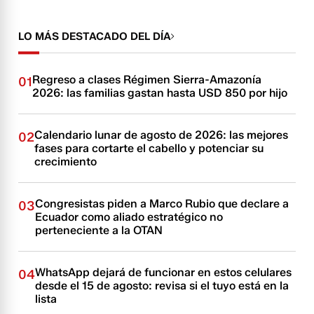
LO MÁS DESTACADO DEL DÍA
Regreso a clases Régimen Sierra-Amazonía
01
2026: las familias gastan hasta USD 850 por hijo
Calendario lunar de agosto de 2026: las mejores
02
fases para cortarte el cabello y potenciar su
crecimiento
Congresistas piden a Marco Rubio que declare a
03
Ecuador como aliado estratégico no
perteneciente a la OTAN
WhatsApp dejará de funcionar en estos celulares
04
desde el 15 de agosto: revisa si el tuyo está en la
lista