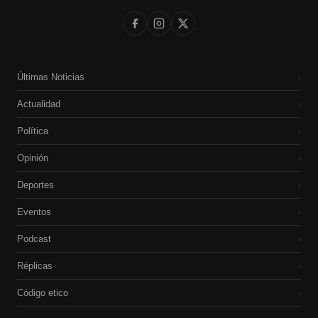
Últimas Noticias
›
Actualidad
›
Política
›
Opinión
›
Deportes
›
Eventos
›
Podcast
›
Réplicas
›
Código etico
›