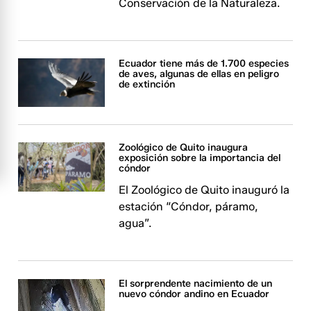
Conservación de la Naturaleza.
Ecuador tiene más de 1.700 especies
de aves, algunas de ellas en peligro
de extinción
Zoológico de Quito inaugura
exposición sobre la importancia del
cóndor
El Zoológico de Quito inauguró la
estación “Cóndor, páramo,
agua”.
El sorprendente nacimiento de un
nuevo cóndor andino en Ecuador