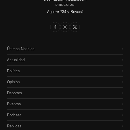
DIRECCIÓN
Aguirre 734 y Boyacá
Últimas Noticias
›
Actualidad
›
Política
›
Opinión
›
Deportes
›
Eventos
›
Podcast
›
Réplicas
›