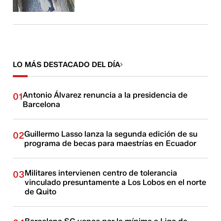
LO MÁS DESTACADO DEL DÍA
Antonio Álvarez renuncia a la presidencia de
01
Barcelona
Guillermo Lasso lanza la segunda edición de su
02
programa de becas para maestrías en Ecuador
Militares intervienen centro de tolerancia
03
vinculado presuntamente a Los Lobos en el norte
de Quito