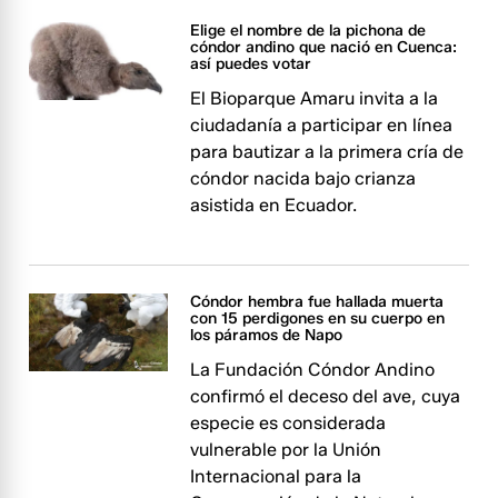
Elige el nombre de la pichona de
cóndor andino que nació en Cuenca:
así puedes votar
El Bioparque Amaru invita a la
ciudadanía a participar en línea
para bautizar a la primera cría de
cóndor nacida bajo crianza
asistida en Ecuador.
Cóndor hembra fue hallada muerta
con 15 perdigones en su cuerpo en
los páramos de Napo
La Fundación Cóndor Andino
confirmó el deceso del ave, cuya
especie es considerada
vulnerable por la Unión
Internacional para la