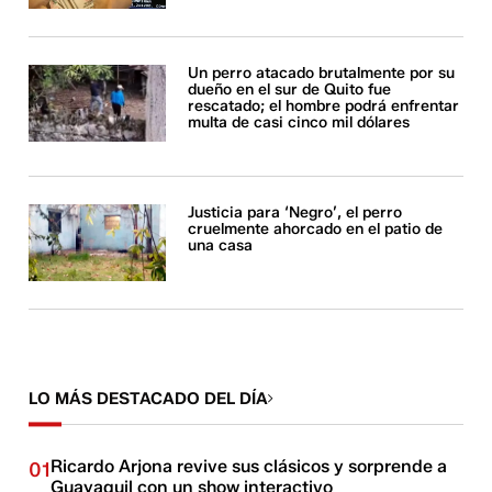
Un perro atacado brutalmente por su
dueño en el sur de Quito fue
rescatado; el hombre podrá enfrentar
multa de casi cinco mil dólares
Justicia para ‘Negro’, el perro
cruelmente ahorcado en el patio de
una casa
LO MÁS DESTACADO DEL DÍA
Ricardo Arjona revive sus clásicos y sorprende a
01
Guayaquil con un show interactivo