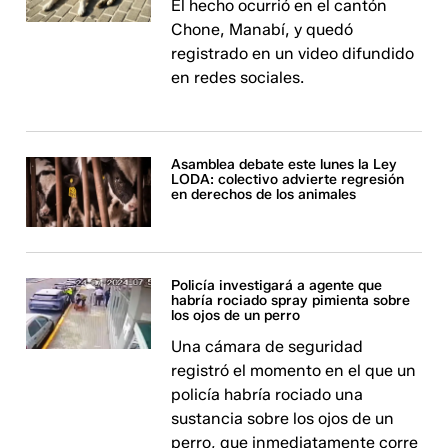
El hecho ocurrió en el cantón
Chone, Manabí, y quedó
registrado en un video difundido
en redes sociales.
Asamblea debate este lunes la Ley
LODA: colectivo advierte regresión
en derechos de los animales
Policía investigará a agente que
habría rociado spray pimienta sobre
los ojos de un perro
Una cámara de seguridad
registró el momento en el que un
policía habría rociado una
sustancia sobre los ojos de un
perro, que inmediatamente corre