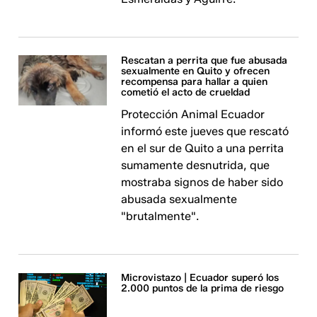
Rescatan a perrita que fue abusada
sexualmente en Quito y ofrecen
recompensa para hallar a quien
cometió el acto de crueldad
Protección Animal Ecuador
informó este jueves que rescató
en el sur de Quito a una perrita
sumamente desnutrida, que
mostraba signos de haber sido
abusada sexualmente
"brutalmente".
Microvistazo | Ecuador superó los
2.000 puntos de la prima de riesgo