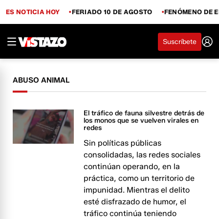
ES NOTICIA HOY
FERIADO 10 DE AGOSTO
FENÓMENO DE E
Suscríbete
ABUSO ANIMAL
El tráfico de fauna silvestre detrás de
los monos que se vuelven virales en
redes
Sin políticas públicas
consolidadas, las redes sociales
continúan operando, en la
práctica, como un territorio de
impunidad. Mientras el delito
esté disfrazado de humor, el
tráfico continúa teniendo