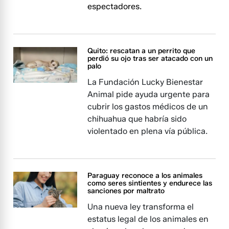
espectadores.
Quito: rescatan a un perrito que
perdió su ojo tras ser atacado con un
palo
La Fundación Lucky Bienestar
Animal pide ayuda urgente para
cubrir los gastos médicos de un
chihuahua que habría sido
violentado en plena vía pública.
Paraguay reconoce a los animales
como seres sintientes y endurece las
sanciones por maltrato
Una nueva ley transforma el
estatus legal de los animales en