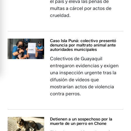
el país y eleva las penas de
multas a cárcel por actos de
crueldad.
Caso Isla Puná: colectivo presentó
denuncia por maltrato animal ante
autoridades municipales
Colectivos de Guayaquil
entregaron evidencias y exigen
una inspección urgente tras la
difusión de videos que
mostrarían actos de violencia
contra perros.
Detienen a un sospechoso por la
muerte de un perro en Chone