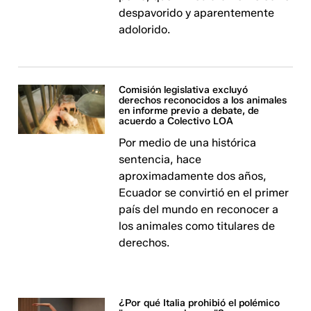
despavorido y aparentemente
adolorido.
Comisión legislativa excluyó
derechos reconocidos a los animales
en informe previo a debate, de
acuerdo a Colectivo LOA
Por medio de una histórica
sentencia, hace
aproximadamente dos años,
Ecuador se convirtió en el primer
país del mundo en reconocer a
los animales como titulares de
derechos.
¿Por qué Italia prohibió el polémico