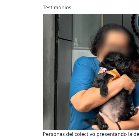
Testimonios
Personas del colectivo presentando la d