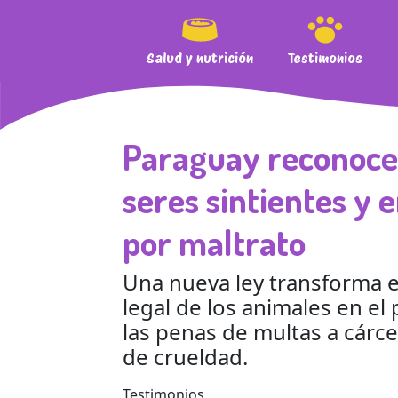
Salud y nutrición
Testimonios
Paraguay reconoce
seres sintientes y 
por maltrato
Una nueva ley transforma e
legal de los animales en el 
las penas de multas a cárce
de crueldad.
Testimonios