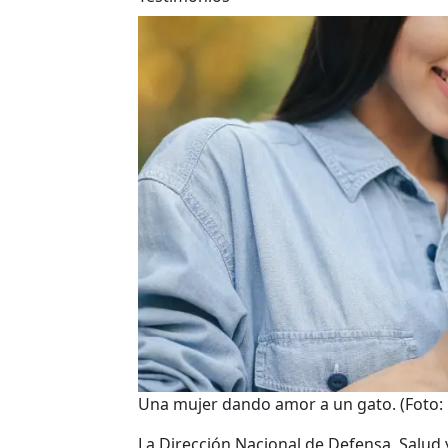
Una mujer dando amor a un gato.
(Foto:
La Dirección Nacional de Defensa, Salud 