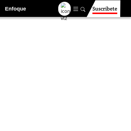
Suscríbete
Enfoque