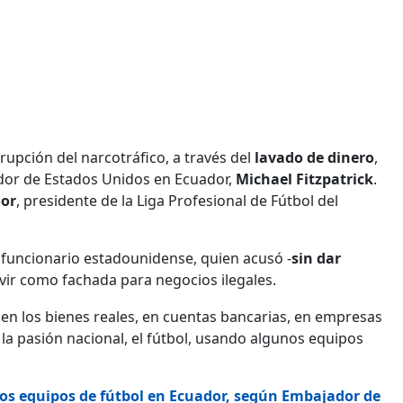
rupción del narcotráfico, a través del
lavado de dinero
,
ador de Estados Unidos en Ecuador,
Michael Fitzpatrick
.
oor
, presidente de la Liga Profesional de Fútbol del
l funcionario estadounidense, quien acusó -
sin dar
rvir como fachada para negocios ilegales.
, en los bienes reales, en cuentas bancarias, en empresas
la pasión nacional, el fútbol, usando algunos equipos
os equipos de fútbol en Ecuador, según Embajador de