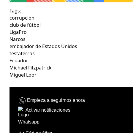
Tags:
corrupción
club de fútbol
LigaPro
Narcos
embajador de Estados Unidos
testaferros
Ecuador
Michael Fitzpatrick
Miguel Loor
Empieza a seguirnos ahora
Activar notificaciones