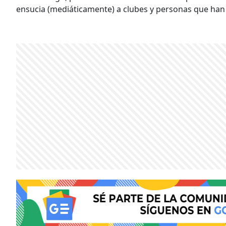
ensucia (mediáticamente) a clubes y personas que han c