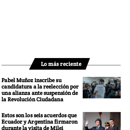
Lo más reciente
Pabel Muñoz inscribe su
candidatura a la reelección por
una alianza ante suspensión de
la Revolución Ciudadana
Estos son los seis acuerdos que
Ecuador y Argentina firmaron
durante la visita de Milei