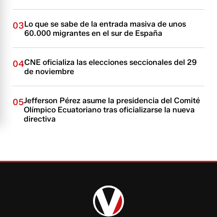
Lo que se sabe de la entrada masiva de unos
03
60.000 migrantes en el sur de España
CNE oficializa las elecciones seccionales del 29
04
de noviembre
Jefferson Pérez asume la presidencia del Comité
05
Olímpico Ecuatoriano tras oficializarse la nueva
directiva