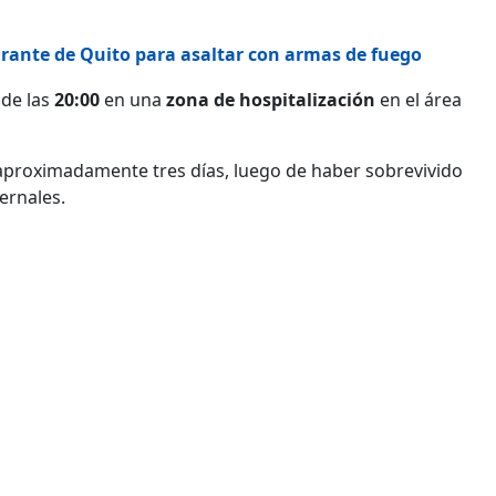
rante de Quito para asaltar con armas de fuego
de las
20:00
en una
zona de hospitalización
en el área
aproximadamente tres días, luego de haber sobrevivido
ernales.