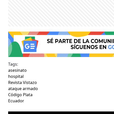
Tags:
asesinato
hospital
Revista Vistazo
ataque armado
Código Plata
Ecuador