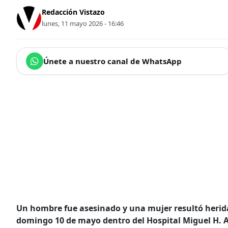
Redacción Vistazo
lunes, 11 mayo 2026 - 16:46
Únete a nuestro canal de WhatsApp
Un hombre fue asesinado y una mujer resultó herid
domingo 10 de mayo dentro del Hospital Miguel H. Al