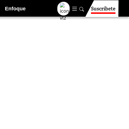
Suscríbete
Enfoque