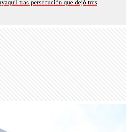
ayaquil tras persecución que dejó tres