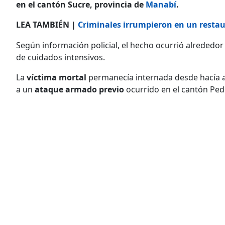
en el cantón Sucre, provincia de
Manabí
.
LEA TAMBIÉN |
Criminales irrumpieron en un restau
Según información policial, el hecho ocurrió alrededor 
de cuidados intensivos.
La
víctima mortal
permanecía internada desde hacía 
a un
ataque armado previo
ocurrido en el cantón Ped