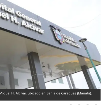
Miguel H. Alcívar, ubicado en Bahía de Caráquez (Manabí).