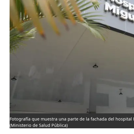
Fotografía que muestra una parte de la fachada del hospital 
(Ministerio de Salud Pública)