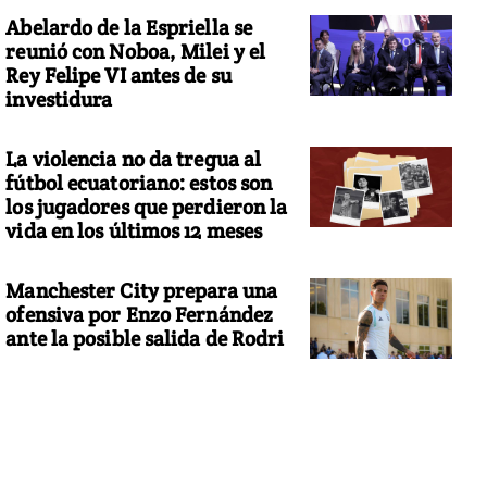
Abelardo de la Espriella se
reunió con Noboa, Milei y el
Rey Felipe VI antes de su
investidura
La violencia no da tregua al
fútbol ecuatoriano: estos son
los jugadores que perdieron la
vida en los últimos 12 meses
Manchester City prepara una
ofensiva por Enzo Fernández
ante la posible salida de Rodri