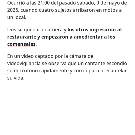
Ocurrió a las 21:00 del pasado sábado, 9 de mayo de
2026, cuando cuatro sujetos arribaron en motos a
un local.
Dos se quedaron afuera y
los otros ingresaron al
restaurante y empezaron a amedrentar a los
comensales
.
En un video captado por la cámara de
videovigilancia se observa que un cantante escondió
su micrófono rápidamente y corrió para precautelar
su vida.