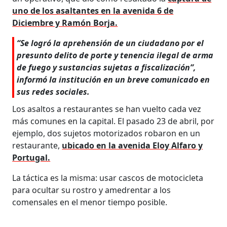
uno de los asaltantes en la avenida 6 de
Diciembre y Ramón Borja.
“Se logró la aprehensión de un ciudadano por el
presunto delito de porte y tenencia ilegal de arma
de fuego y sustancias sujetas a fiscalización”,
informó la institución en un breve comunicado en
sus redes sociales.
Los asaltos a restaurantes se han vuelto cada vez
más comunes en la capital. El pasado 23 de abril, por
ejemplo, dos sujetos motorizados robaron en un
restaurante,
ubicado en la avenida Eloy Alfaro y
Portugal.
La táctica es la misma: usar cascos de motocicleta
para ocultar su rostro y amedrentar a los
comensales en el menor tiempo posible.