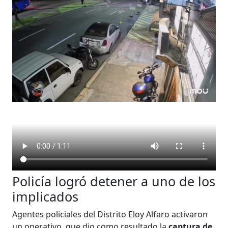
Policía logró detener a uno de los
implicados
Agentes policiales del Distrito Eloy Alfaro activaron
un operativo, que dio como resultado la
captura de