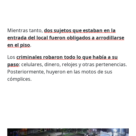
Mientras tanto,
dos sujetos que estaban en la
entrada del local fueron obligados a arrodillarse
en el piso
.
Los
criminales robaron todo lo que había a su
paso
: celulares, dinero, relojes y otras pertenencias.
Posteriormente, huyeron en las motos de sus
cómplices.