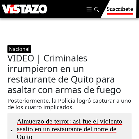
Suscríbete
Nacional
VIDEO | Criminales
irrumpieron en un
restaurante de Quito para
asaltar con armas de fuego
Posteriormente, la Policía logró capturar a uno
de los cuatro implicados.
Almuerzo de terror: así fue el violento
asalto en un restaurante del norte de
•
Quito