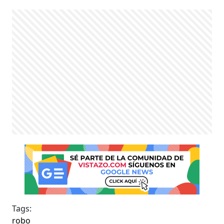
Tags:
robo