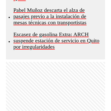
Pabel Muñoz descarta el alza de
pasajes previo a la instalación de
•
mesas técnicas con transportistas
Escasez de gasolina Extra: ARCH
suspende estación de servicio en Quito
•
por irregularidades