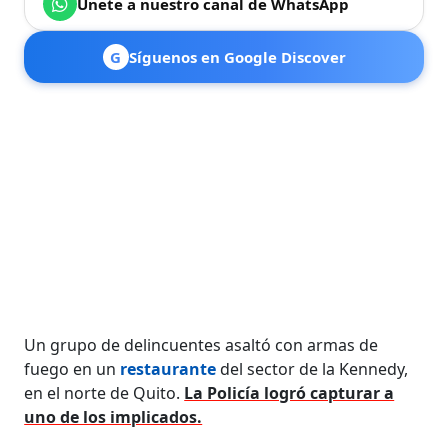
Únete a nuestro canal de WhatsApp
G
Síguenos en Google Discover
Un grupo de delincuentes asaltó con armas de
fuego en un
restaurante
del sector de la Kennedy,
en el norte de Quito.
La Policía logró capturar a
uno de los implicados.