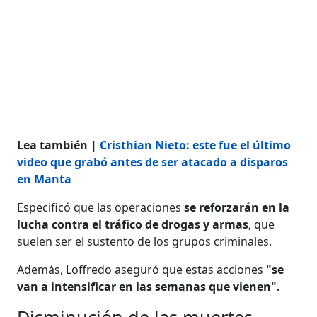
Lea también |
Cristhian Nieto: este fue el último
video que grabó antes de ser atacado a disparos
en Manta
Especificó que las operaciones
se reforzarán en la
lucha contra el tráfico de drogas y armas
, que
suelen ser el sustento de los grupos criminales.
Además, Loffredo aseguró que estas acciones
"se
van a intensificar en las semanas que vienen".
Disminución de las muertes