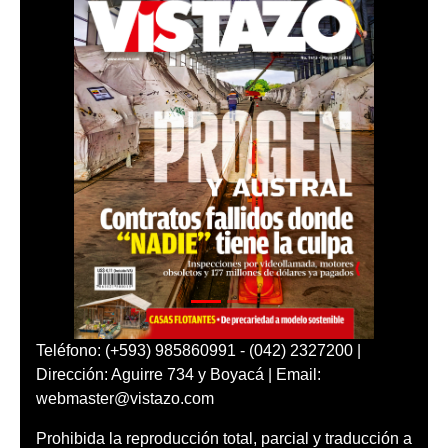
Teléfono: (+593) 985860991 - (042) 2327200 |
Dirección: Aguirre 734 y Boyacá | Email:
webmaster@vistazo.com
Prohibida la reproducción total, parcial y traducción a