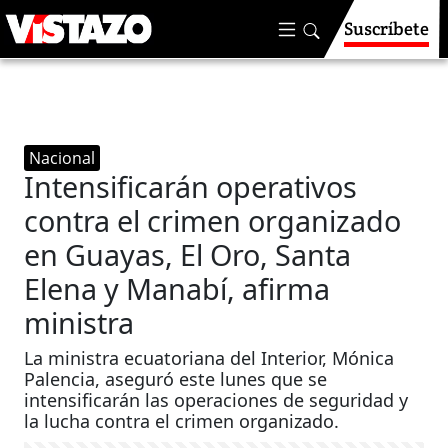
Suscríbete
Nacional
Intensificarán operativos
contra el crimen organizado
en Guayas, El Oro, Santa
Elena y Manabí, afirma
ministra
La ministra ecuatoriana del Interior, Mónica
Palencia, aseguró este lunes que se
intensificarán las operaciones de seguridad y
la lucha contra el crimen organizado.