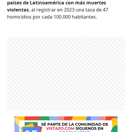
países de Latinoamérica con más muertes
violentas
, al registrar en 2023 una tasa de 47
homicidios por cada 100.000 habitantes.