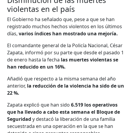
violentas en el país
El Gobierno ha señalado que, pese a que se han
registrado muchos hechos violentos en los últimos
días,
varios índices han mostrado una mejoría.
El comandante general de la Policía Nacional, César
Zapata, informó por su parte que desde el pasado 1
de enero hasta la fecha
las muertes violentas se
han reducido en un 16%.
Añadió que respecto a la misma semana del año
anterior,
la reducción de la violencia ha sido de un
22 %.
Zapata explicó que han sido
6.519 los operativos
que ha llevado a cabo esta semana el Bloque de
Seguridad
y destacó la liberación de una familia
secuestrada en una operación en la que se han