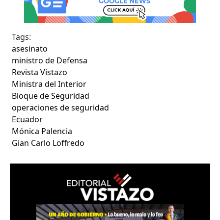
Tags:
asesinato
ministro de Defensa
Revista Vistazo
Ministra del Interior
Bloque de Seguridad
operaciones de seguridad
Ecuador
Mónica Palencia
Gian Carlo Loffredo