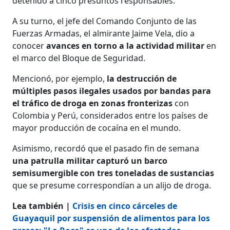
detenido a cinco presuntos responsables.
A su turno, el jefe del Comando Conjunto de las
Fuerzas Armadas, el almirante Jaime Vela, dio a
conocer
avances en torno a la actividad militar
en
el marco del Bloque de Seguridad.
Mencionó, por ejemplo,
la destrucción de
múltiples pasos ilegales usados por bandas para
el tráfico de droga en zonas fronterizas
con
Colombia y Perú, considerados entre los países de
mayor producción de cocaína en el mundo.
Asimismo, recordó que el pasado fin de semana
una patrulla militar capturó un barco
semisumergible con tres toneladas de sustancias
que se presume correspondían a un alijo de droga.
Lea también |
Crisis en cinco cárceles de
Guayaquil por suspensión de alimentos para los