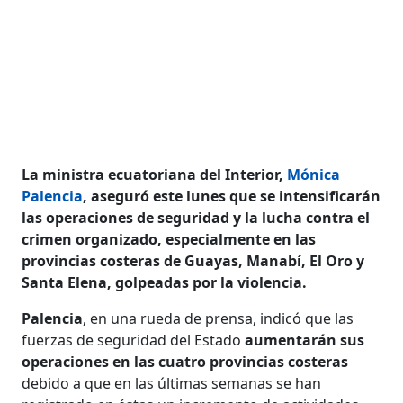
La ministra ecuatoriana del Interior,
Mónica
Palencia
, aseguró este lunes que se intensificarán
las operaciones de seguridad y la lucha contra el
crimen organizado, especialmente en las
provincias costeras de Guayas, Manabí, El Oro y
Santa Elena, golpeadas por la violencia.
Palencia
, en una rueda de prensa, indicó que las
fuerzas de seguridad del Estado
aumentarán sus
operaciones en las cuatro provincias costeras
debido a que en las últimas semanas se han