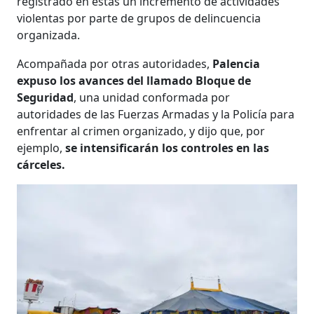
registrado en éstas un incremento de actividades
violentas por parte de grupos de delincuencia
organizada.
Acompañada por otras autoridades,
Palencia
expuso los avances del llamado Bloque de
Seguridad
, una unidad conformada por
autoridades de las Fuerzas Armadas y la Policía para
enfrentar al crimen organizado, y dijo que, por
ejemplo,
se intensificarán los controles en las
cárceles.