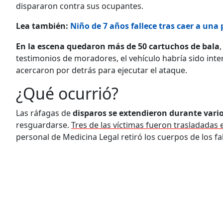
dispararon contra sus ocupantes.
Lea también:
Niño de 7 años fallece tras caer a una
En la escena quedaron más de 50 cartuchos de bala
testimonios de moradores, el vehículo habría sido int
acercaron por detrás para ejecutar el ataque.
¿Qué ocurrió?
Las ráfagas de
disparos se extendieron durante vari
resguardarse.
Tres de las víctimas fueron trasladadas
personal de Medicina Legal retiró los cuerpos de los fal