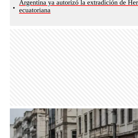
Argentina ya autorizó la extradición de Her
•
ecuatoriana