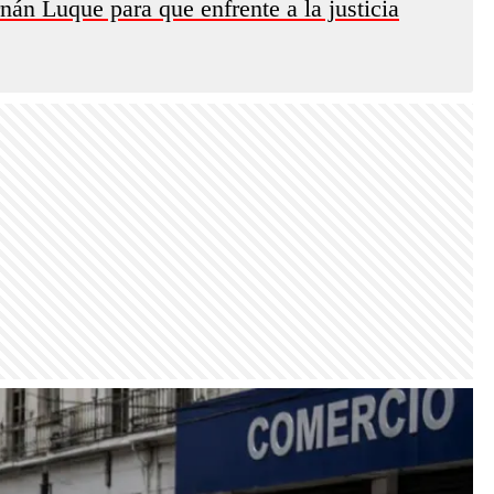
nán Luque para que enfrente a la justicia