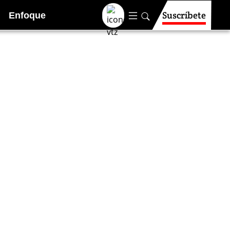
Suscríbete
Enfoque