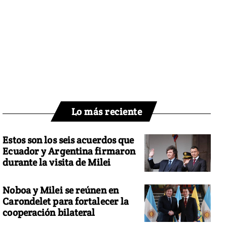
Lo más reciente
Estos son los seis acuerdos que
Ecuador y Argentina firmaron
durante la visita de Milei
Noboa y Milei se reúnen en
Carondelet para fortalecer la
cooperación bilateral