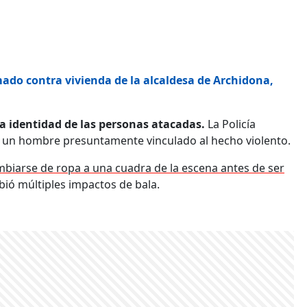
ado contra vivienda de la alcaldesa de Archidona,
a identidad de las personas atacadas.
La Policía
 a un hombre presuntamente vinculado al hecho violento.
mbiarse de ropa a una cuadra de la escena antes de ser
ibió múltiples impactos de bala.