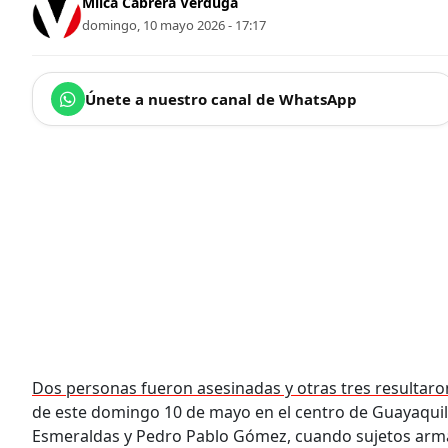
Milca Cabrera Verduga
domingo, 10 mayo 2026 - 17:17
Únete a nuestro canal de WhatsApp
Dos personas fueron asesinadas y otras tres resultaro
de este domingo 10 de mayo en el centro de Guayaquil
Esmeraldas y Pedro Pablo Gómez, cuando sujetos arma