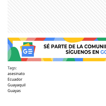
Tags:
asesinato
Ecuador
Guayaquil
Guayas