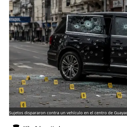
Sujetos dispararon contra un vehículo en el centro de Guayaq