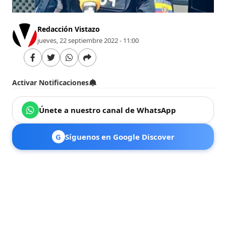
Redacción Vistazo
jueves, 22 septiembre 2022 - 11:00
Activar Notificaciones
Únete a nuestro canal de WhatsApp
G
Síguenos en Google Discover