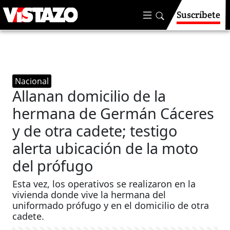
Suscríbete
Nacional
Allanan domicilio de la
hermana de Germán Cáceres
y de otra cadete; testigo
alerta ubicación de la moto
del prófugo
Esta vez, los operativos se realizaron en la
vivienda donde vive la hermana del
uniformado prófugo y en el domicilio de otra
cadete.