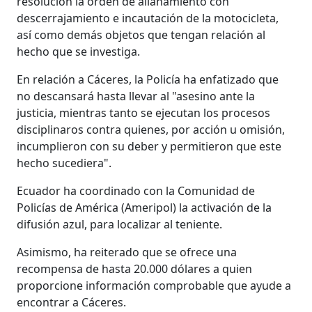
resolución la orden de allanamiento con
descerrajamiento e incautación de la motocicleta,
así como demás objetos que tengan relación al
hecho que se investiga.
En relación a Cáceres, la Policía ha enfatizado que
no descansará hasta llevar al "asesino ante la
justicia, mientras tanto se ejecutan los procesos
disciplinaros contra quienes, por acción u omisión,
incumplieron con su deber y permitieron que este
hecho sucediera".
Ecuador ha coordinado con la Comunidad de
Policías de América (Ameripol) la activación de la
difusión azul, para localizar al teniente.
Asimismo, ha reiterado que se ofrece una
recompensa de hasta 20.000 dólares a quien
proporcione información comprobable que ayude a
encontrar a Cáceres.