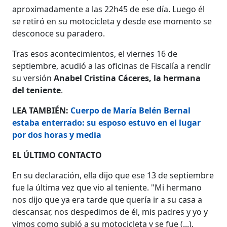
aproximadamente a las 22h45 de ese día. Luego él
se retiró en su motocicleta y desde ese momento se
desconoce su paradero.
Tras esos acontecimientos, el viernes 16 de
septiembre, acudió a las oficinas de Fiscalía a rendir
su versión
Anabel Cristina Cáceres, la hermana
del teniente
.
LEA TAMBIÉN:
Cuerpo de María Belén Bernal
estaba enterrado: su esposo estuvo en el lugar
por dos horas y media
EL ÚLTIMO CONTACTO
En su declaración, ella dijo que ese 13 de septiembre
fue la última vez que vio al teniente. "Mi hermano
nos dijo que ya era tarde que quería ir a su casa a
descansar, nos despedimos de él, mis padres y yo y
vimos como subió a su motocicleta y se fue (...),