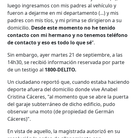
luego ingresamos con mis padres al vehículo y
fueron a dejarme en mi departamento (...) y mis
padres con mis tíos, y mi prima se dirigieron a su
domicilio.
Desde este momento no he tenido
contacto con mi hermano y no tenemos teléfono
de contacto y eso es todo lo que sé
”.
Sin embargo, ayer martes 21 de septiembre, a las
14h30, se recibió información reservada por parte
de un testigo al
1800-DELITO.
Un ciudadano reportó que, cuando estaba haciendo
deporte afuera del domicilio donde vive Anabel
Cristina Cáceres, "al momento que se abre la puerta
del garaje subterráneo de dicho edificio, pudo
observar una moto (de propiedad de Germán
Cáceres)".
En vista de aquello, la magistrada autorizó en su