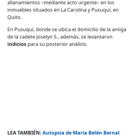
allanamientos –mediante acto urgente– en los
inmuebles situados en La Carolina y Pusuquí, en
Quito.
En Pusuquí, donde se ubica el domicilio de la amiga
de la cadete Joselyn S., además, se levantaron
indicios
para su posterior análisis.
LEA TAMBIÉN:
Autopsia de María Belén Bernal