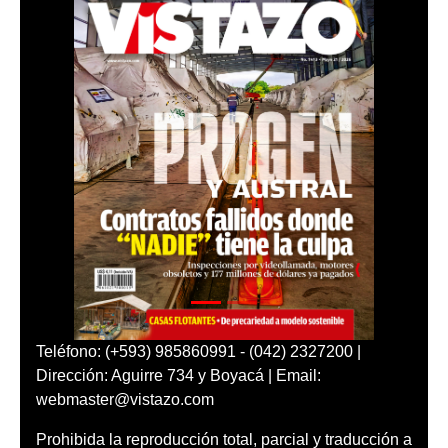
Teléfono: (+593) 985860991 - (042) 2327200 |
Dirección: Aguirre 734 y Boyacá | Email:
webmaster@vistazo.com
Prohibida la reproducción total, parcial y traducción a