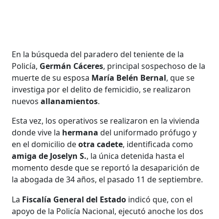
En la búsqueda del paradero del teniente de la
Policía,
Germán Cáceres
, principal sospechoso de la
muerte de su esposa
María Belén Bernal
, que se
investiga por el delito de femicidio, se realizaron
nuevos
allanamientos
.
Esta vez, los operativos se realizaron en la vivienda
donde vive la
hermana
del uniformado prófugo y
en el domicilio de
otra cadete
, identificada como
amiga de Joselyn S.
, la única detenida hasta el
momento desde que se reportó la desaparición de
la abogada de 34 años, el pasado 11 de septiembre.
La
Fiscalía General del Estado
indicó que, con el
apoyo de la Policía Nacional, ejecutó anoche los dos