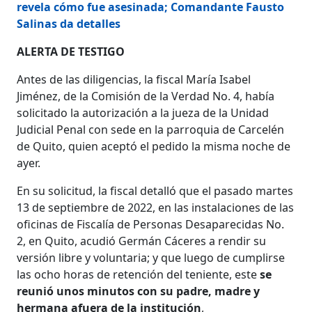
revela cómo fue asesinada; Comandante Fausto
Salinas da detalles
ALERTA DE TESTIGO
Antes de las diligencias, la fiscal María Isabel
Jiménez, de la Comisión de la Verdad No. 4, había
solicitado la autorización a la jueza de la Unidad
Judicial Penal con sede en la parroquia de Carcelén
de Quito, quien aceptó el pedido la misma noche de
ayer.
En su solicitud, la fiscal detalló que el pasado martes
13 de septiembre de 2022, en las instalaciones de las
oficinas de Fiscalía de Personas Desaparecidas No.
2, en Quito, acudió Germán Cáceres a rendir su
versión libre y voluntaria; y que luego de cumplirse
las ocho horas de retención del teniente, este
se
reunió unos minutos con su padre, madre y
hermana afuera de la institución
,