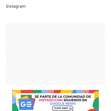
Instagram