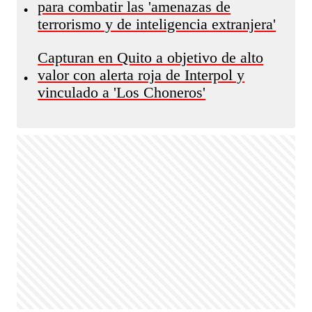
para combatir las 'amenazas de
•
terrorismo y de inteligencia extranjera'
Capturan en Quito a objetivo de alto
valor con alerta roja de Interpol y
•
vinculado a 'Los Choneros'