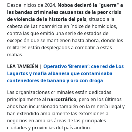
Desde inicios de 2024,
Noboa declaró la "guerra" a
las bandas criminales causantes de la peor crisis
de violencia de la historia del país
, situado a la
cabeza de Latinoamérica en índice de homicidios,
contra las que emitió una serie de estados de
excepción que se mantienen hasta ahora, donde los
militares están desplegados a combatir a estas
mafias.
LEA TAMBIÉN |
Operativo ‘Bremen’: cae red de Los
Lagartos y mafia albanesa que contaminaba
contenedores de banano y oro con droga
Las organizaciones criminales están dedicadas
principalmente al
narcotráfico
, pero en los últimos
años han incursionado también en la minería ilegal y
han extendido ampliamente las extorsiones a
negocios en amplias áreas de las principales
ciudades y provincias del país andino.