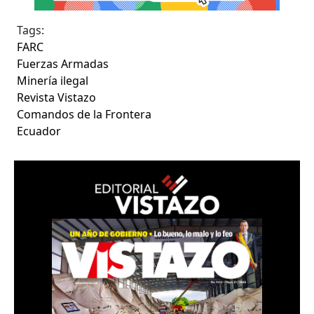
Tags:
FARC
Fuerzas Armadas
Minería ilegal
Revista Vistazo
Comandos de la Frontera
Ecuador