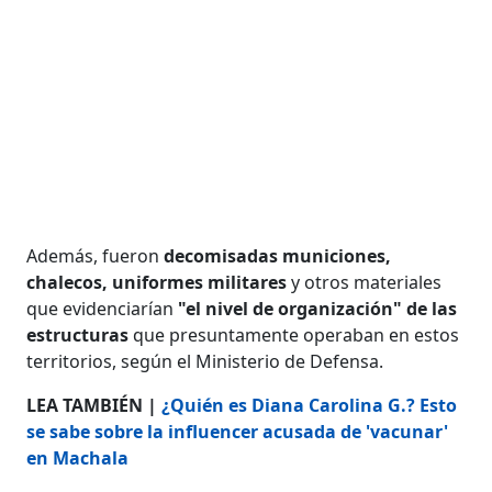
Además, fueron
decomisadas municiones,
chalecos, uniformes militares
y otros materiales
que evidenciarían
"el nivel de organización" de las
estructuras
que presuntamente operaban en estos
territorios, según el Ministerio de Defensa.
LEA TAMBIÉN |
¿Quién es Diana Carolina G.? Esto
se sabe sobre la influencer acusada de 'vacunar'
en Machala