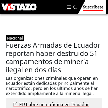
Suscríbete
Nacional
Fuerzas Armadas de Ecuador
reportan haber destruido 51
campamentos de minería
ilegal en dos días
Las organizaciones criminales que operan en
Ecuador están dedicadas principalmente al
narcotráfico, pero en los últimos años se han
extendido ampliamente a la minería ilegal.
El FBI abre una oficina en Ecuador