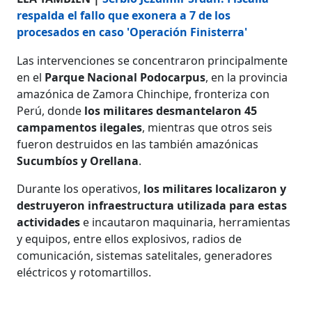
respalda el fallo que exonera a 7 de los
procesados en caso 'Operación Finisterra'
Las intervenciones se concentraron principalmente
en el
Parque Nacional Podocarpus
, en la provincia
amazónica de Zamora Chinchipe, fronteriza con
Perú, donde
los militares desmantelaron 45
campamentos ilegales
, mientras que otros seis
fueron destruidos en las también amazónicas
Sucumbíos y Orellana
.
Durante los operativos,
los militares localizaron y
destruyeron infraestructura
utilizada para estas
actividades
e incautaron maquinaria, herramientas
y equipos, entre ellos explosivos, radios de
comunicación, sistemas satelitales, generadores
eléctricos y rotomartillos.