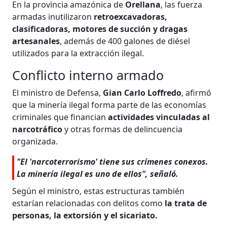
En la provincia amazónica de
Orellana
, las fuerza
armadas inutilizaron
retroexcavadoras,
clasificadoras, motores de succión y dragas
artesanales
, además de 400 galones de diésel
utilizados para la extracción ilegal.
Conflicto interno armado
El ministro de Defensa,
Gian Carlo Loffredo
, afirmó
que la minería ilegal forma parte de las economías
criminales que financian
actividades vinculadas al
narcotráfico
y otras formas de delincuencia
organizada.
"El 'narcoterrorismo' tiene sus crímenes conexos.
La minería ilegal es uno de ellos", señaló.
Según el ministro, estas estructuras también
estarían relacionadas con delitos como
la trata de
personas, la extorsión y el sicariato.