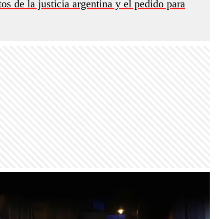
s de la justicia argentina y el pedido para