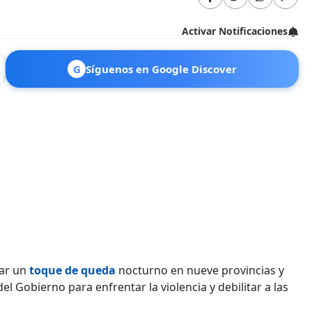
Activar Notificaciones
G
Síguenos en Google Discover
car un
toque de queda
nocturno en nueve provincias y
 Gobierno para enfrentar la violencia y debilitar a las