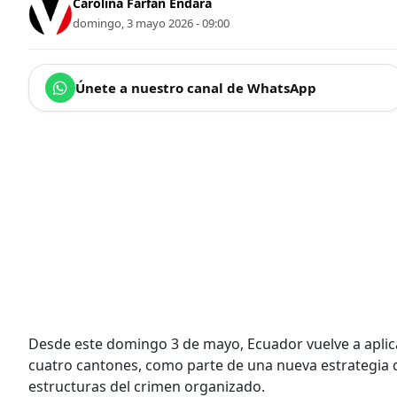
Carolina Farfán Endara
domingo, 3 mayo 2026 - 09:00
Únete a nuestro canal de WhatsApp
Desde este domingo 3 de mayo, Ecuador vuelve a apli
cuatro cantones, como parte de una nueva estrategia del
estructuras del crimen organizado.