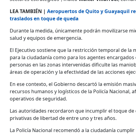
LEA TAMBIÉN |
Aeropuertos de Quito y Guayaquil re
traslados en toque de queda
Durante la medida, únicamente podrán movilizarse mie
salud y equipos de emergencia.
El Ejecutivo sostiene que la restricción temporal de la 
para la ciudadanía como para los agentes encargados d
personas en las zonas intervenidas dificulte las maniob
áreas de operación y la efectividad de las acciones eje
En ese contexto, el Gobierno descartó la emisión masi
recursos humanos y logísticos de la Policía Nacional, a
operativos de seguridad.
Las autoridades recordaron que incumplir el toque de
privativas de libertad de entre uno y tres años.
La Policía Nacional recomendó a la ciudadanía cumplir 