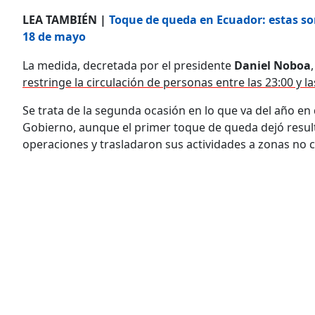
LEA TAMBIÉN |
Toque de queda en Ecuador: estas son
18 de mayo
La medida, decretada por el presidente
Daniel Noboa
restringe la circulación de personas entre las 23:00 y la
Se trata de la segunda ocasión en lo que va del año en
Gobierno, aunque el primer toque de queda dejó result
operaciones y trasladaron sus actividades a zonas no cu