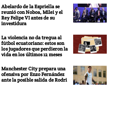
Abelardo de la Espriella se
reunió con Noboa, Milei y el
Rey Felipe VI antes de su
investidura
La violencia no da tregua al
fútbol ecuatoriano: estos son
los jugadores que perdieron la
vida en los últimos 12 meses
Manchester City prepara una
ofensiva por Enzo Fernández
ante la posible salida de Rodri