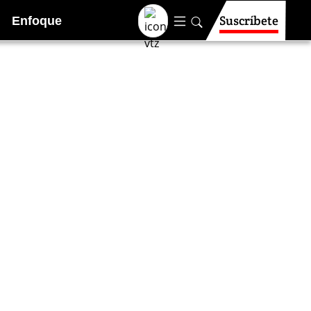
Suscríbete
Enfoque