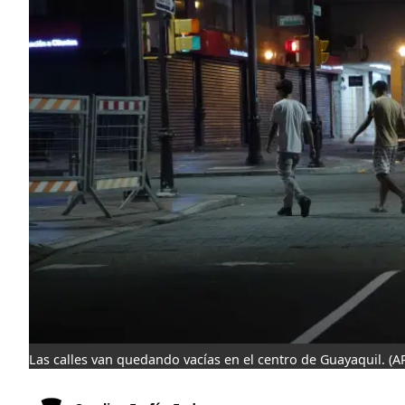
Las calles van quedando vacías en el centro de Guayaquil.
(A