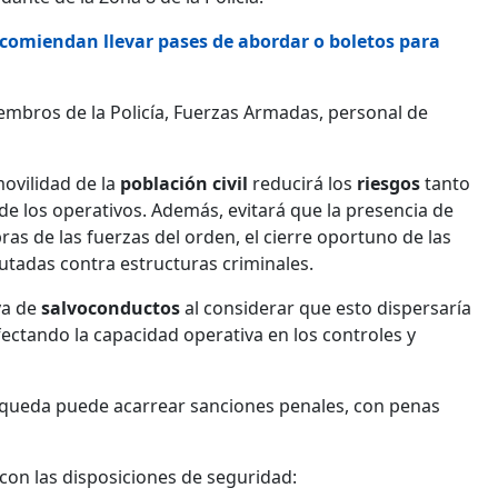
comiendan llevar pases de abordar o boletos para
mbros de la Policía, Fuerzas Armadas, personal de
movilidad de la
población civil
reducirá los
riesgos
tanto
e los operativos. Además, evitará que la presencia de
ras de las fuerzas del orden, el cierre oportuno de las
cutadas contra estructuras criminales.
va de
salvoconductos
al considerar que esto dispersaría
fectando la capacidad operativa en los controles y
 queda puede acarrear sanciones penales, con penas
con las disposiciones de seguridad: