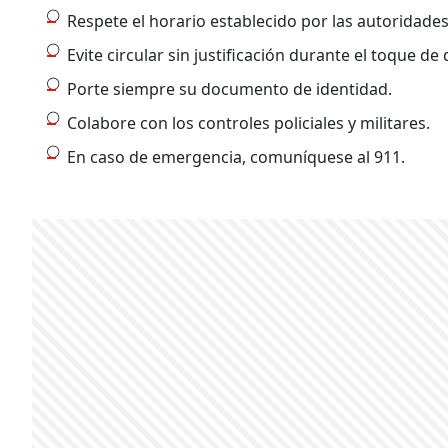
Respete el horario establecido por las autoridades
Evite circular sin justificación durante el toque de
Porte siempre su documento de identidad.
Colabore con los controles policiales y militares.
En caso de emergencia, comuníquese al 911.