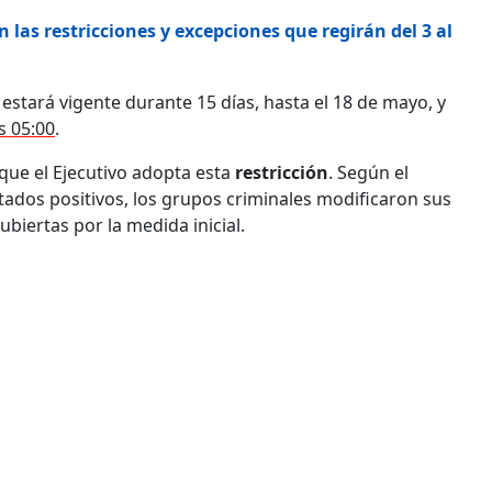
 las restricciones y excepciones que regirán del 3 al
, estará vigente durante 15 días, hasta el 18 de mayo, y
s 05:00
.
 que el Ejecutivo adopta esta
restricción
. Según el
ados positivos, los grupos criminales modificaron sus
biertas por la medida inicial.