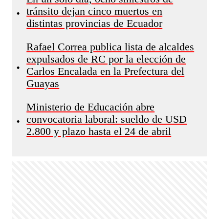
tránsito dejan cinco muertos en
•
distintas provincias de Ecuador
Rafael Correa publica lista de alcaldes
expulsados de RC por la elección de
•
Carlos Encalada en la Prefectura del
Guayas
Ministerio de Educación abre
convocatoria laboral: sueldo de USD
•
2.800 y plazo hasta el 24 de abril