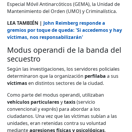
Especial Móvil Antinarcóticos (GEMA), la Unidad de
Mantenimiento del Orden (UMO) y Criminalística.
LEA TAMBIÉN |
John Reimberg responde a
gremios por toque de queda: 'Si accedemos y hay
víctimas, nos responsabilizarán'
Modus operandi de la banda del
secuestro
Según las investigaciones, los servidores policiales
determinaron que la organización
perfilaba
a sus
víctimas
en distintos sectores de la ciudad.
Como parte del modus operandi, utilizaban
vehículos
particulares
y
taxis
(servicio
convencional y exprés) para abordar a los
ciudadanos. Una vez que las víctimas subían a las
unidades, eran retenidas contra su voluntad
mediante
agresiones físicas y psicológicas
.