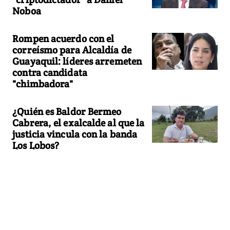
Noboa
Rompen acuerdo con el
correísmo para Alcaldía de
Guayaquil: líderes arremeten
contra candidata
"chimbadora"
¿Quién es Baldor Bermeo
Cabrera, el exalcalde al que la
justicia vincula con la banda
Los Lobos?