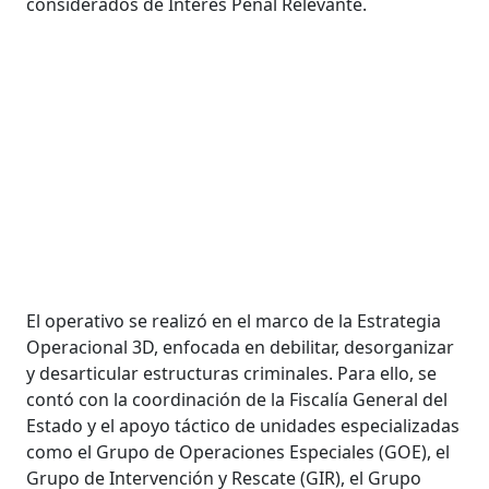
considerados de Interés Penal Relevante.
El operativo se realizó en el marco de la Estrategia
Operacional 3D, enfocada en debilitar, desorganizar
y desarticular estructuras criminales. Para ello, se
contó con la coordinación de la Fiscalía General del
Estado y el apoyo táctico de unidades especializadas
como el Grupo de Operaciones Especiales (GOE), el
Grupo de Intervención y Rescate (GIR), el Grupo