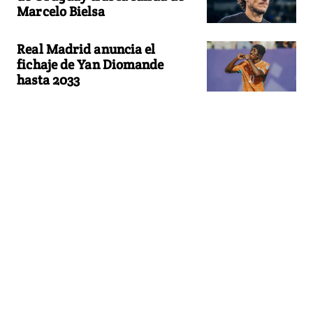
Marcelo Bielsa
Real Madrid anuncia el
fichaje de Yan Diomande
hasta 2033