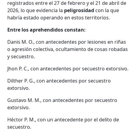
registrados entre el 27 de febrero y el 21 de abril de
2026, lo que evidencia la
peligrosidad
con la que
habría estado operando en estos territorios.
Entre los aprehendidos constan:
Danis M. O., con antecedentes por lesiones en riñas
o agresión colectiva, ocultamiento de cosas robadas
y secuestro.
Jhon P. C., con antecedentes por secuestro extorsivo.
Dilther P. G., con antecedentes por secuestro
extorsivo.
Gustavo M. M., con antecedentes por secuestro
extorsivo.
Héctor P. M., con un antecedente por el delito de
secuestro.