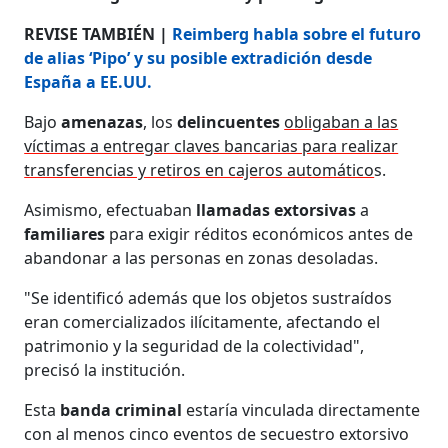
REVISE TAMBIÉN |
Reimberg habla sobre el futuro
de alias ‘Pipo’ y su posible extradición desde
España a EE.UU.
Bajo
amenazas
, los
delincuentes
obligaban a las
víctimas a entregar claves bancarias para realizar
transferencias y retiros en cajeros automático
s.
Asimismo, efectuaban
llamadas extorsivas
a
familiares
para exigir réditos económicos antes de
abandonar a las personas en zonas desoladas.
"Se identificó además que los objetos sustraídos
eran comercializados ilícitamente, afectando el
patrimonio y la seguridad de la colectividad",
precisó la institución.
Esta
banda criminal
estaría vinculada directamente
con al menos cinco eventos de secuestro extorsivo