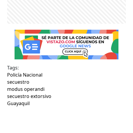
Tags:
Policía Nacional
secuestro
modus operandi
secuestro extorsivo
Guayaquil