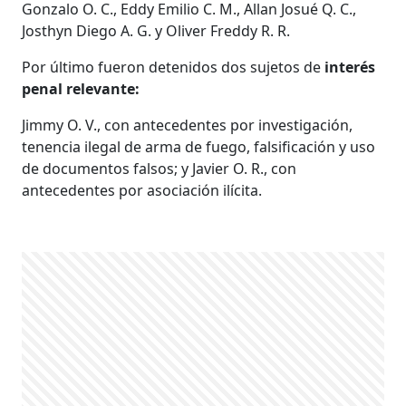
Gonzalo O. C., Eddy Emilio C. M., Allan Josué Q. C.,
Josthyn Diego A. G. y Oliver Freddy R. R.
Por último fueron detenidos dos sujetos de
interés
penal relevante:
Jimmy O. V., con antecedentes por investigación,
tenencia ilegal de arma de fuego, falsificación y uso
de documentos falsos; y Javier O. R., con
antecedentes por asociación ilícita.