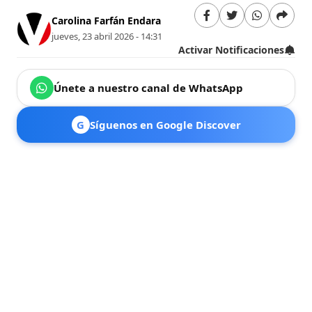
Carolina Farfán Endara
jueves, 23 abril 2026 - 14:31
Activar Notificaciones
Únete a nuestro canal de WhatsApp
G
Síguenos en Google Discover