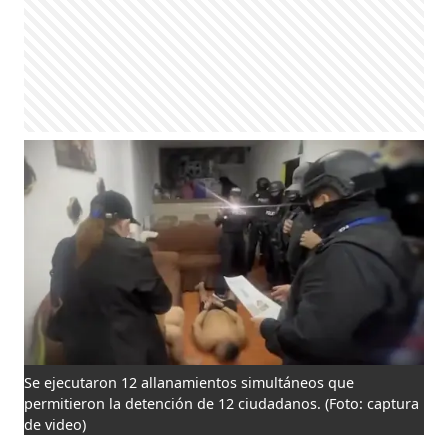
Se ejecutaron 12 allanamientos simultáneos que
permitieron la detención de 12 ciudadanos.
(Foto: captura
de video)