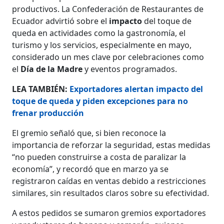
productivos. La Confederación de Restaurantes de
Ecuador advirtió sobre el
impacto
del toque de
queda en actividades como la gastronomía, el
turismo y los servicios, especialmente en mayo,
considerado un mes clave por celebraciones como
el
Día de la Madre
y eventos programados.
LEA TAMBIÉN:
Exportadores alertan impacto del
toque de queda y piden excepciones para no
frenar producción
El gremio señaló que, si bien reconoce la
importancia de reforzar la seguridad, estas medidas
“no pueden construirse a costa de paralizar la
economía”, y recordó que en marzo ya se
registraron caídas en ventas debido a restricciones
similares, sin resultados claros sobre su efectividad.
A estos pedidos se sumaron gremios exportadores