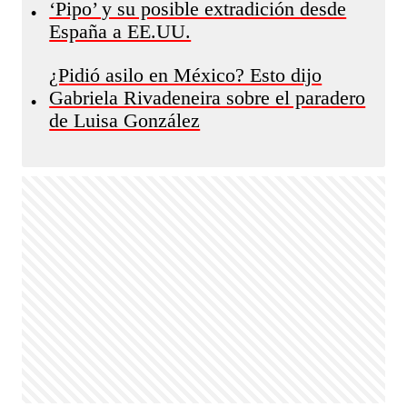
‘Pipo’ y su posible extradición desde
•
España a EE.UU.
¿Pidió asilo en México? Esto dijo
Gabriela Rivadeneira sobre el paradero
•
de Luisa González