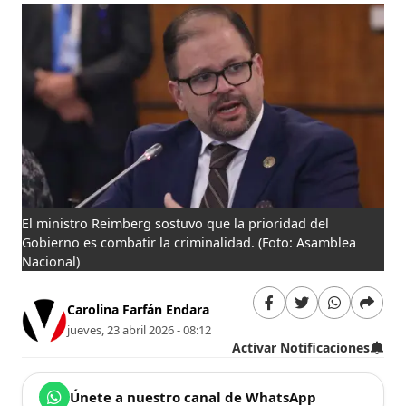
El ministro Reimberg sostuvo que la prioridad del
Gobierno es combatir la criminalidad.
(Foto: Asamblea
Nacional)
Carolina Farfán Endara
jueves, 23 abril 2026 - 08:12
Activar Notificaciones
Únete a nuestro canal de WhatsApp