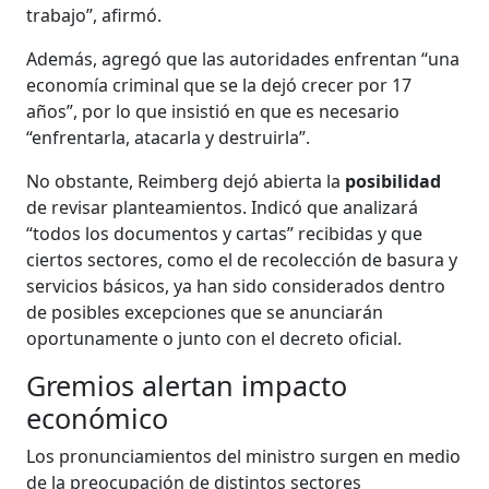
trabajo”, afirmó.
Además, agregó que las autoridades enfrentan “una
economía criminal que se la dejó crecer por 17
años”, por lo que insistió en que es necesario
“enfrentarla, atacarla y destruirla”.
No obstante, Reimberg dejó abierta la
posibilidad
de revisar planteamientos. Indicó que analizará
“todos los documentos y cartas” recibidas y que
ciertos sectores, como el de recolección de basura y
servicios básicos, ya han sido considerados dentro
de posibles excepciones que se anunciarán
oportunamente o junto con el decreto oficial.
Gremios alertan impacto
económico
Los pronunciamientos del ministro surgen en medio
de la preocupación de distintos sectores