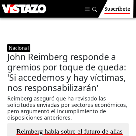
Suscríbete
Nacional
John Reimberg responde a
gremios por toque de queda:
'Si accedemos y hay víctimas,
nos responsabilizarán'
Reimberg aseguró que ha revisado las
solicitudes enviadas por sectores económicos,
pero argumentó el incumplimiento de
disposiciones anteriores.
Reimberg habla sobre el futuro de alias