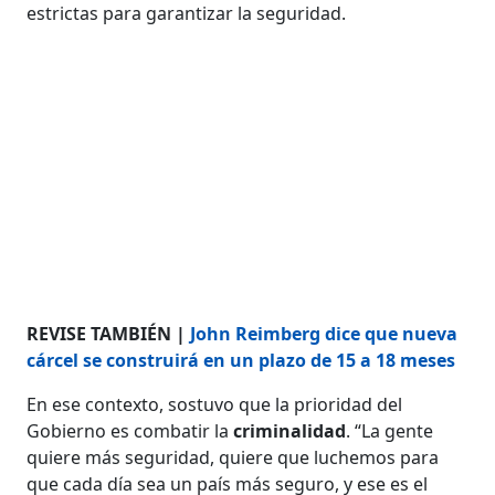
estrictas para garantizar la seguridad.
REVISE TAMBIÉN |
John Reimberg dice que nueva
cárcel se construirá en un plazo de 15 a 18 meses
En ese contexto, sostuvo que la prioridad del
Gobierno es combatir la
criminalidad
. “La gente
quiere más seguridad, quiere que luchemos para
que cada día sea un país más seguro, y ese es el