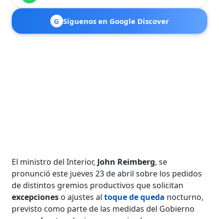
G
Síguenos en Google Discover
El ministro del Interior,
John Reimberg
, se
pronunció este jueves 23 de abril sobre los pedidos
de distintos gremios productivos que solicitan
excepciones
o ajustes al
toque de queda
nocturno,
previsto como parte de las medidas del Gobierno