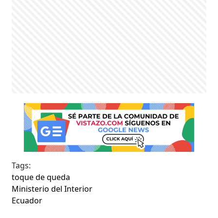
Tags:
toque de queda
Ministerio del Interior
Ecuador