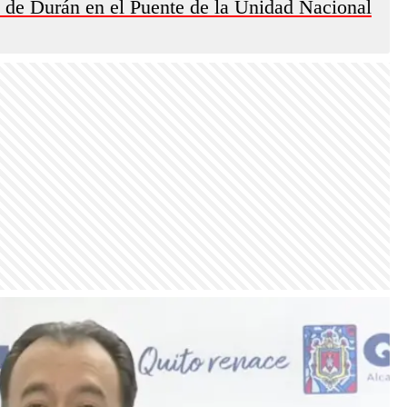
o de Durán en el Puente de la Unidad Nacional