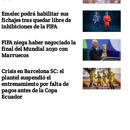
Emelec podrá habilitar sus
fichajes tras quedar libre de
inhibiciones de la FIFA
FIFA niega haber negociado la
final del Mundial 2030 con
Marruecos
Crisis en Barcelona SC: el
plantel suspendió el
entrenamiento por falta de
pagos antes de la Copa
Ecuador