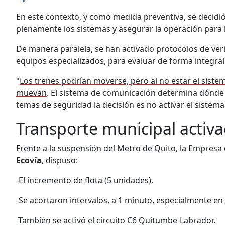
En este contexto, y como medida preventiva, se decidi
plenamente los sistemas y asegurar la operación para 
De manera paralela, se han activado protocolos de veri
equipos especializados, para evaluar de forma integral 
"
Los trenes podrían moverse, pero al no estar el siste
muevan
. El sistema de comunicación determina dónde 
temas de seguridad la decisión es no activar el sistema
Transporte municipal activ
Frente a la suspensión del Metro de Quito, la Empresa
Ecovía
, dispuso:
-El incremento de flota (5 unidades).
-Se acortaron intervalos, a 1 minuto, especialmente en
-También se activó el circuito C6 Quitumbe-Labrador.