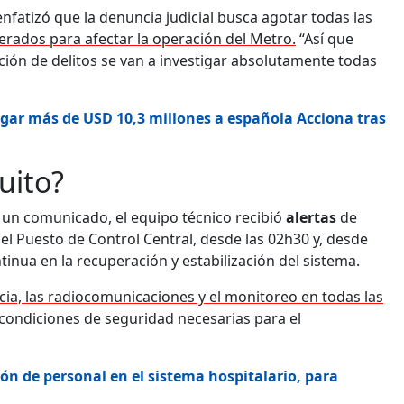
 enfatizó que la denuncia judicial busca agotar todas las
erados para afectar la operación del Metro.
“Así que
ación de delitos se van a investigar absolutamente todas
gar más de USD 10,3 millones a española Acciona tras
uito?
 un comunicado, el equipo técnico recibió
alertas
de
el Puesto de Control Central, desde las 02h30 y, desde
ua en la recuperación y estabilización del sistema.
cia, las radiocomunicaciones y el monitoreo en todas las
condiciones de seguridad necesarias para el
ón de personal en el sistema hospitalario, para