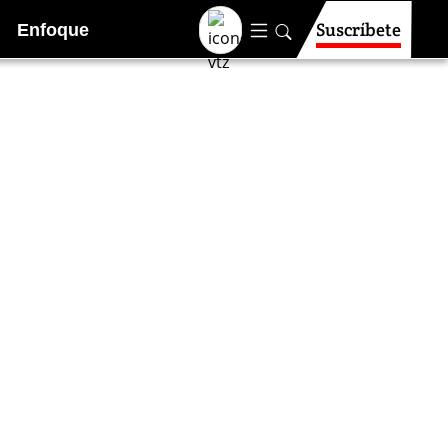
Suscríbete
Enfoque