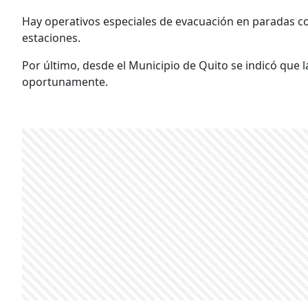
Hay operativos especiales de evacuación en paradas co
estaciones.
Por último, desde el Municipio de Quito se indicó que 
oportunamente.