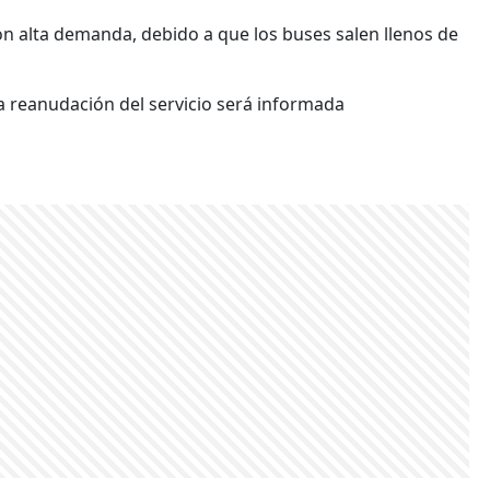
n alta demanda, debido a que los buses salen llenos de
la reanudación del servicio será informada