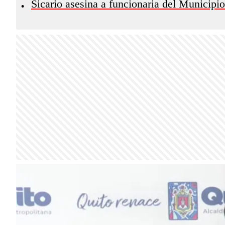
Sicario asesina a funcionaria del Municipi
•