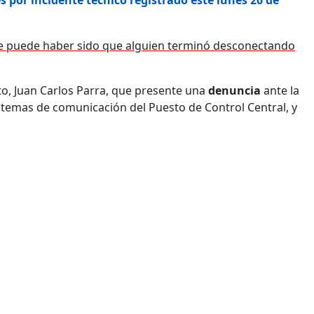
que puede haber sido que alguien terminó desconectando
o, Juan Carlos Parra, que presente una
denuncia
ante la
sistemas de comunicación del Puesto de Control Central, y