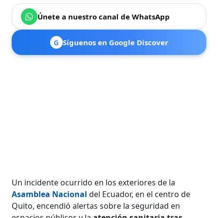
Únete a nuestro canal de WhatsApp
G
Síguenos en Google Discover
Un incidente ocurrido en los exteriores de la
Asamblea Nacional
del Ecuador, en el centro de
Quito, encendió alertas sobre la seguridad en
espacios públicos y la
atención sanitaria tras