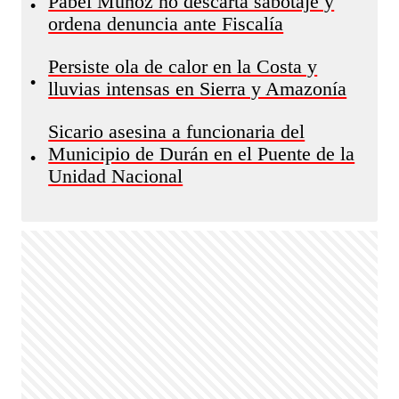
Pabel Muñoz no descarta sabotaje y
•
ordena denuncia ante Fiscalía
Persiste ola de calor en la Costa y
•
lluvias intensas en Sierra y Amazonía
Sicario asesina a funcionaria del
Municipio de Durán en el Puente de la
•
Unidad Nacional