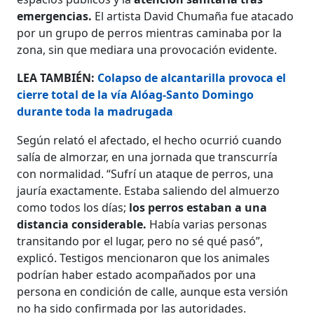
emergencias.
El artista David Chumaña fue atacado
por un grupo de perros mientras caminaba por la
zona, sin que mediara una provocación evidente.
LEA TAMBIÉN:
Colapso de alcantarilla provoca el
cierre total de la vía Alóag-Santo Domingo
durante toda la madrugada
Según relató el afectado, el hecho ocurrió cuando
salía de almorzar, en una jornada que transcurría
con normalidad. “Sufrí un ataque de perros, una
jauría exactamente. Estaba saliendo del almuerzo
como todos los días;
los perros estaban a una
distancia considerable.
Había varias personas
transitando por el lugar, pero no sé qué pasó”,
explicó. Testigos mencionaron que los animales
podrían haber estado acompañados por una
persona en condición de calle, aunque esta versión
no ha sido confirmada por las autoridades.