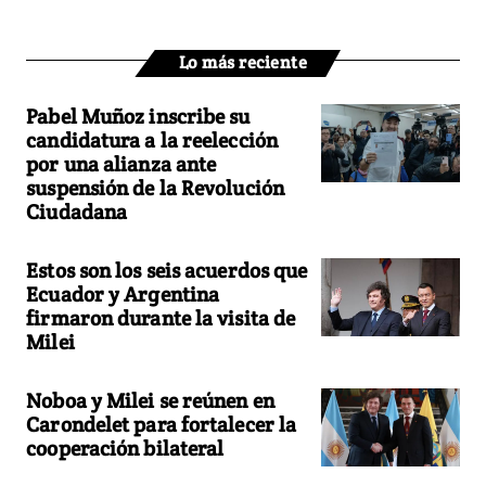
Lo más reciente
Pabel Muñoz inscribe su
candidatura a la reelección
por una alianza ante
suspensión de la Revolución
Ciudadana
Estos son los seis acuerdos que
Ecuador y Argentina
firmaron durante la visita de
Milei
Noboa y Milei se reúnen en
Carondelet para fortalecer la
cooperación bilateral