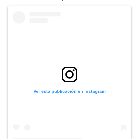
Ver esta publicación en Instagram