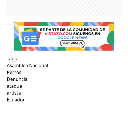
Tags:
Asamblea Nacional
Perros
Denuncia
ataque
artista
Ecuador