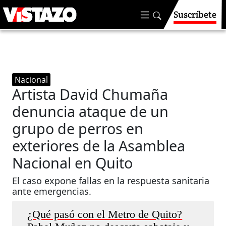
Suscríbete
Nacional
Artista David Chumaña
denuncia ataque de un
grupo de perros en
exteriores de la Asamblea
Nacional en Quito
El caso expone fallas en la respuesta sanitaria
ante emergencias.
¿Qué pasó con el Metro de Quito?