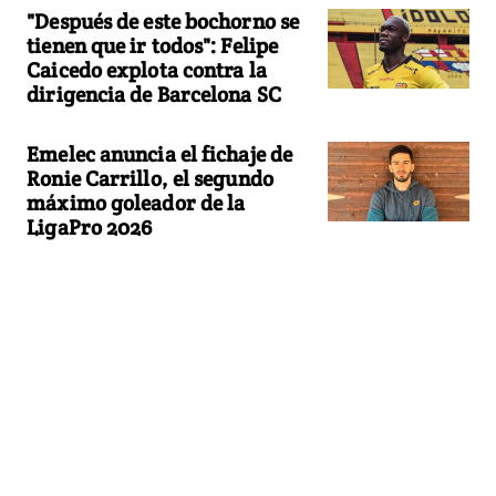
"Después de este bochorno se
tienen que ir todos": Felipe
Caicedo explota contra la
dirigencia de Barcelona SC
Emelec anuncia el fichaje de
Ronie Carrillo, el segundo
máximo goleador de la
LigaPro 2026