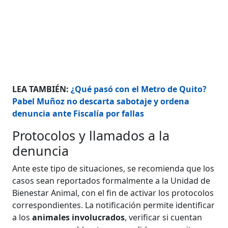
LEA TAMBIÉN:
¿Qué pasó con el Metro de Quito?
Pabel Muñoz no descarta sabotaje y ordena
denuncia ante Fiscalía por fallas
Protocolos y llamados a la
denuncia
Ante este tipo de situaciones, se recomienda que los
casos sean reportados formalmente a la Unidad de
Bienestar Animal, con el fin de activar los protocolos
correspondientes. La notificación permite identificar
a los
animales involucrados
, verificar si cuentan