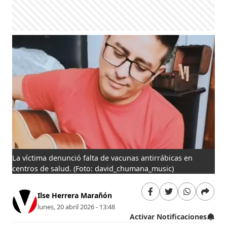
La víctima denunció falta de vacunas antirrábicas en
centros de salud.
(Foto: david_chumana_music)
Ilse Herrera Marañón
lunes, 20 abril 2026 - 13:48
Activar Notificaciones