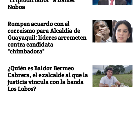
Noboa
Rompen acuerdo con el
correísmo para Alcaldía de
Guayaquil: líderes arremeten
contra candidata
"chimbadora"
¿Quién es Baldor Bermeo
Cabrera, el exalcalde al que la
justicia vincula con la banda
Los Lobos?