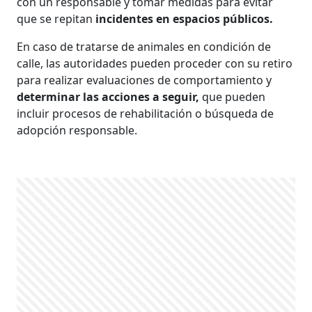
con un responsable y tomar medidas para evitar
que se repitan
incidentes en espacios públicos.
En caso de tratarse de animales en condición de
calle, las autoridades pueden proceder con su retiro
para realizar evaluaciones de comportamiento y
determinar las acciones a seguir,
que pueden
incluir procesos de rehabilitación o búsqueda de
adopción responsable.