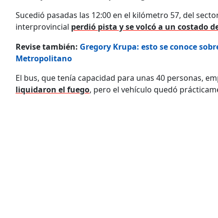
Sucedió pasadas las 12:00 en el kilómetro 57, del secto
interprovincial
perdió pista y se volcó a un costado de
Revise también:
Gregory Krupa: esto se conoce sobr
Metropolitano
El bus, que tenía capacidad para unas 40 personas, empez
liquidaron el fuego
, pero el vehículo quedó prácticam