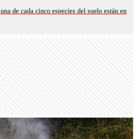
: una de cada cinco especies del suelo están en