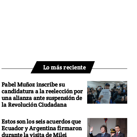
Lo más reciente
Pabel Muñoz inscribe su
candidatura a la reelección por
una alianza ante suspensión de
la Revolución Ciudadana
Estos son los seis acuerdos que
Ecuador y Argentina firmaron
durante la visita de Milei