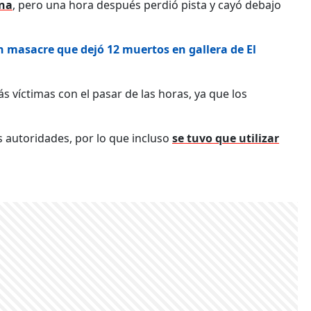
ana
, pero una hora después perdió pista y cayó debajo
 masacre que dejó 12 muertos en gallera de El
 víctimas con el pasar de las horas, ya que los
s autoridades, por lo que incluso
se tuvo que utilizar