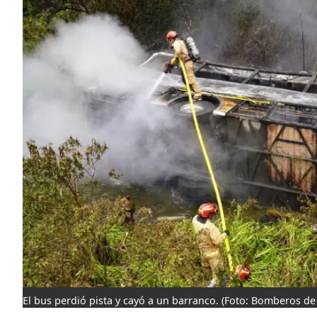
El bus perdió pista y cayó a un barranco.
(Foto: Bomberos de