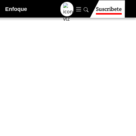
Suscríbete
Enfoque