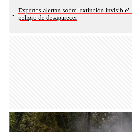
Expertos alertan sobre 'extinción invisible'
•
peligro de desaparecer