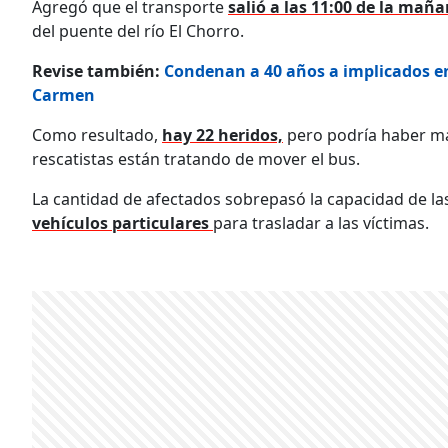
Agregó que el transporte
salió a las 11:00 de la mañ
del puente del río El Chorro.
Revise también:
Condenan a 40 años a implicados en
Carmen
Como resultado,
hay 22 heridos,
pero podría haber más
rescatistas están tratando de mover el bus.
La cantidad de afectados sobrepasó la capacidad de la
vehículos particulares
para trasladar a las víctimas.