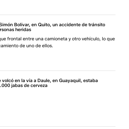
Simón Bolívar, en Quito, un accidente de tránsito
ersonas heridas
ue frontal entre una camioneta y otro vehículo, lo que
camiento de uno de ellos.
volcó en la vía a Daule, en Guayaquil, estaba
.000 jabas de cerveza