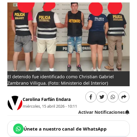
El detenido fue identificado como Christian Gabriel
Zambrano Villigua.
(Foto: Ministerio del Interior)
Carolina Farfán Endara
miércoles, 15 abril 2026 - 10:11
Activar Notificaciones
Únete a nuestro canal de WhatsApp