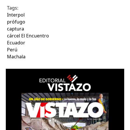
Tags:
Interpol
prófugo
captura
cárcel El Encuentro
Ecuador
Perú
Machala