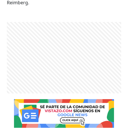
Reimberg.