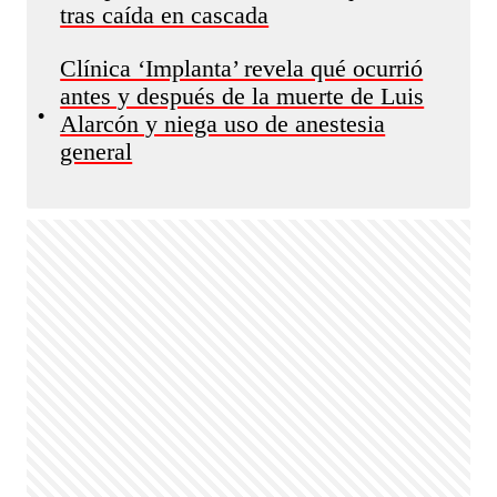
tras caída en cascada
Clínica ‘Implanta’ revela qué ocurrió
antes y después de la muerte de Luis
•
Alarcón y niega uso de anestesia
general