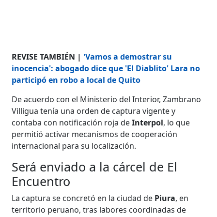
REVISE TAMBIÉN |
'Vamos a demostrar su
inocencia': abogado dice que 'El Diablito' Lara no
participó en robo a local de Quito
De acuerdo con el Ministerio del Interior, Zambrano
Villigua tenía una orden de captura vigente y
contaba con notificación roja de
Interpol
, lo que
permitió activar mecanismos de cooperación
internacional para su localización.
Será enviado a la cárcel de El
Encuentro
La captura se concretó en la ciudad de
Piura
, en
territorio peruano, tras labores coordinadas de