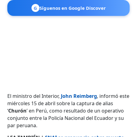
G
Síguenos en Google Discover
El ministro del Interior,
John Reimberg
, informó este
miércoles 15 de abril sobre la captura de alias
‘
Churón
’ en Perú, como resultado de un operativo
conjunto entre la Policía Nacional del Ecuador y su
par peruana.