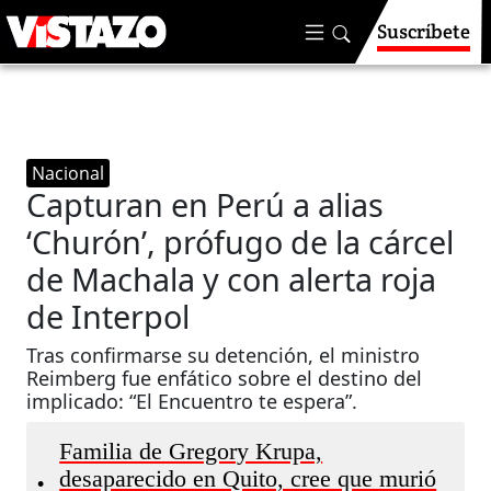
Suscríbete
Nacional
Capturan en Perú a alias
‘Churón’, prófugo de la cárcel
de Machala y con alerta roja
de Interpol
Tras confirmarse su detención, el ministro
Reimberg fue enfático sobre el destino del
implicado: “El Encuentro te espera”.
Familia de Gregory Krupa,
desaparecido en Quito, cree que murió
•