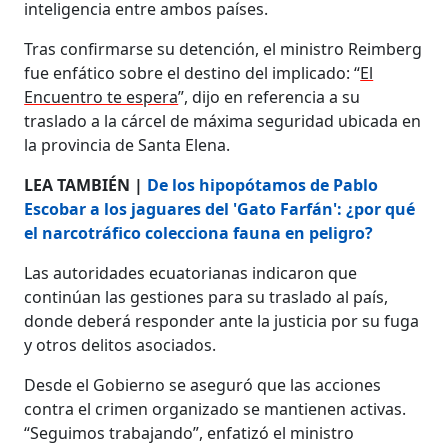
inteligencia entre ambos países.
Tras confirmarse su detención, el ministro Reimberg
fue enfático sobre el destino del implicado: “
El
Encuentro te espera
”, dijo en referencia a su
traslado a la cárcel de máxima seguridad ubicada en
la provincia de Santa Elena.
LEA TAMBIÉN |
De los hipopótamos de Pablo
Escobar a los jaguares del 'Gato Farfán': ¿por qué
el narcotráfico colecciona fauna en peligro?
Las autoridades ecuatorianas indicaron que
continúan las gestiones para su traslado al país,
donde deberá responder ante la justicia por su fuga
y otros delitos asociados.
Desde el Gobierno se aseguró que las acciones
contra el crimen organizado se mantienen activas.
“Seguimos trabajando”, enfatizó el ministro