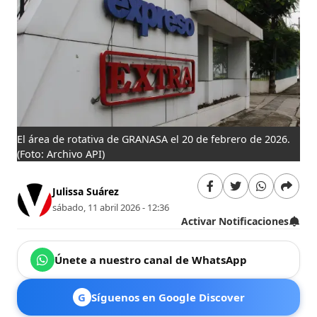
El área de rotativa de GRANASA el 20 de febrero de 2026.
(Foto: Archivo API)
Julissa Suárez
sábado, 11 abril 2026 - 12:36
Activar Notificaciones
Únete a nuestro canal de WhatsApp
G
Síguenos en Google Discover