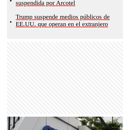
•
suspendida por Arcotel
Trump suspende medios públicos de
•
EE.UU. que operan en el extranjero