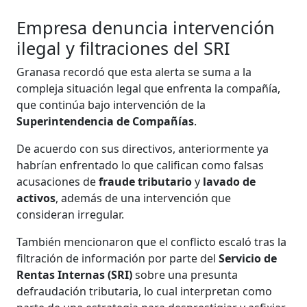
Empresa denuncia intervención
ilegal y filtraciones del SRI
Granasa recordó que esta alerta se suma a la
compleja situación legal que enfrenta la compañía,
que continúa bajo intervención de la
Superintendencia de Compañías
.
De acuerdo con sus directivos, anteriormente ya
habrían enfrentado lo que califican como falsas
acusaciones de
fraude tributario
y
lavado de
activos
, además de una intervención que
consideran irregular.
También mencionaron que el conflicto escaló tras la
filtración de información por parte del
Servicio de
Rentas Internas (SRI)
sobre una presunta
defraudación tributaria, lo cual interpretan como