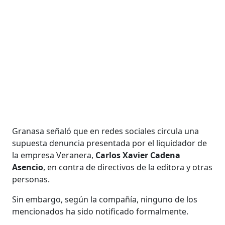
Granasa señaló que en redes sociales circula una
supuesta denuncia presentada por el liquidador de
la empresa Veranera,
Carlos Xavier Cadena
Asencio
, en contra de directivos de la editora y otras
personas.
Sin embargo, según la compañía, ninguno de los
mencionados ha sido notificado formalmente.