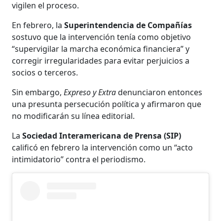
vigilen el proceso.
En febrero, la
Superintendencia de Compañías
sostuvo que la intervención tenía como objetivo
“supervigilar la marcha económica financiera” y
corregir irregularidades para evitar perjuicios a
socios o terceros.
Sin embargo,
Expreso y Extra
denunciaron entonces
una presunta persecución política y afirmaron que
no modificarán su línea editorial.
La
Sociedad Interamericana de Prensa (SIP)
calificó en febrero la intervención como un “acto
intimidatorio” contra el periodismo.