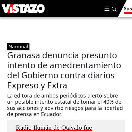
Sus
Nacional
Granasa denuncia presunto
intento de amedrentamiento
del Gobierno contra diarios
Expreso y Extra
La editora de ambos periódicos alertó sobre
un posible intento estatal de tomar el 40% de
sus acciones y advirtió riesgos para la libertad
de prensa en Ecuador.
Radio Ilumán de Otavalo fue