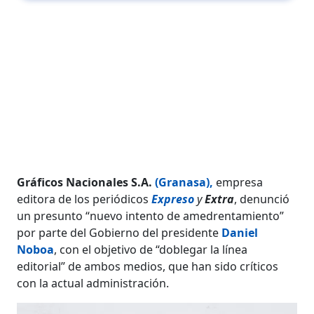
Gráficos Nacionales S.A.
(Granasa)
,
empresa
editora de los periódicos
Expreso
y
Extra
, denunció
un presunto “nuevo intento de amedrentamiento”
por parte del Gobierno del presidente
Daniel
Noboa
, con el objetivo de “doblegar la línea
editorial” de ambos medios, que han sido críticos
con la actual administración.