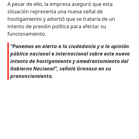
A pesar de ello, la empresa aseguró que esta
situación representa una nueva señal de
hostigamiento y advirtió que se trataría de un
intento de presión política para afectar su
funcionamiento.
“Ponemos en alerta a la ciudadanía y a la opinión
pública nacional e internacional sobre este nuevo
intento de hostigamiento y amedrentamiento del
Gobierno Nacional”, señaló Granasa en su
pronunciamiento.