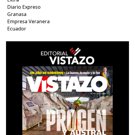
Diario Expreso
Granasa
Empresa Veranera
Ecuador