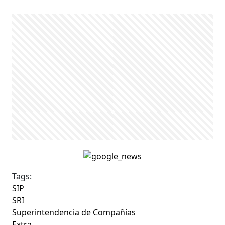
Tags:
SIP
SRI
Superintendencia de Compañías
Extra