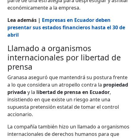
parte de una estrategia para desprestigiar y asfixiar
económicamente a la empresa.
Lea además |
Empresas en Ecuador deben
presentar sus estados financieros hasta el 30 de
abril
Llamado a organismos
internacionales por libertad de
prensa
Granasa aseguró que mantendrá su postura frente
a lo que considera un atropello contra la
propiedad
privada
y la
libertad de prensa en Ecuador
,
insistiendo en que existe un riesgo ante una
supuesta pretensión estatal de tomar el control
accionario.
La compañía también hizo un llamado a organismos
internacionales de derechos humanos para que