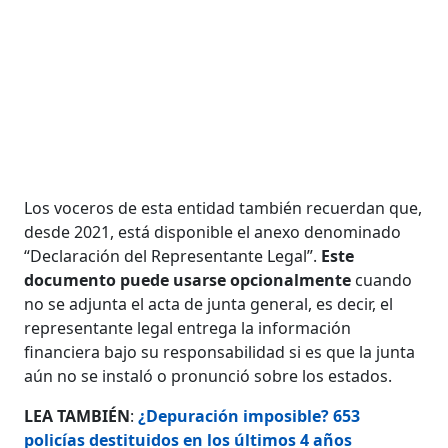
Los voceros de esta entidad también recuerdan que,
desde 2021, está disponible el anexo denominado
“Declaración del Representante Legal”.
Este
documento puede usarse opcionalmente
cuando
no se adjunta el acta de junta general, es decir, el
representante legal entrega la información
financiera bajo su responsabilidad si es que la junta
aún no se instaló o pronunció sobre los estados.
LEA TAMBIÉN
:
¿Depuración imposible? 653
policías destituidos en los últimos 4 años