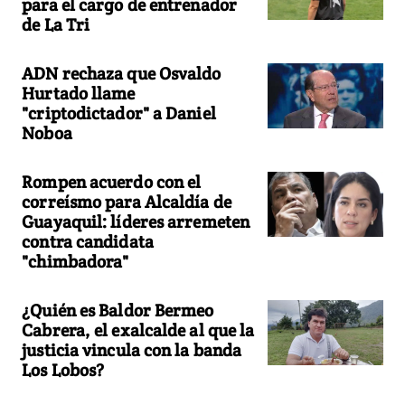
para el cargo de entrenador
de La Tri
ADN rechaza que Osvaldo
Hurtado llame
"criptodictador" a Daniel
Noboa
Rompen acuerdo con el
correísmo para Alcaldía de
Guayaquil: líderes arremeten
contra candidata
"chimbadora"
¿Quién es Baldor Bermeo
Cabrera, el exalcalde al que la
justicia vincula con la banda
Los Lobos?