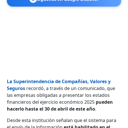
La Superintendencia de Compañías, Valores y
Seguros
recordó, a través de un comunicado, que
las empresas obligadas a presentar los estados
financieros del ejercicio económico 2025
pueden
hacerlo hasta el 30 de abril de este año
.
Desde esta institución señalan que el sistema para
el envío de la información
está habilitado en el