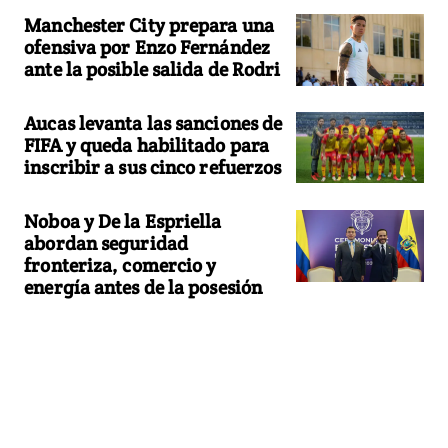
Manchester City prepara una
ofensiva por Enzo Fernández
ante la posible salida de Rodri
Aucas levanta las sanciones de
FIFA y queda habilitado para
inscribir a sus cinco refuerzos
Noboa y De la Espriella
abordan seguridad
fronteriza, comercio y
energía antes de la posesión