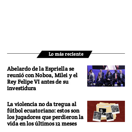
Lo más reciente
Abelardo de la Espriella se
reunió con Noboa, Milei y el
Rey Felipe VI antes de su
investidura
La violencia no da tregua al
fútbol ecuatoriano: estos son
los jugadores que perdieron la
vida en los últimos 12 meses