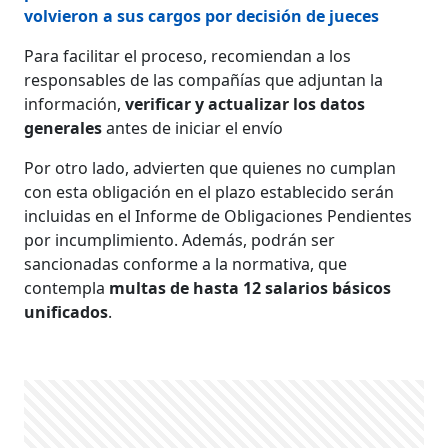
volvieron a sus cargos por decisión de jueces
Para facilitar el proceso, recomiendan a los
responsables de las compañías que adjuntan la
información,
verificar y actualizar los datos
generales
antes de iniciar el envío
Por otro lado, advierten que quienes no cumplan
con esta obligación en el plazo establecido serán
incluidas en el Informe de Obligaciones Pendientes
por incumplimiento. Además, podrán ser
sancionadas conforme a la normativa, que
contempla
multas de hasta 12 salarios básicos
unificados
.