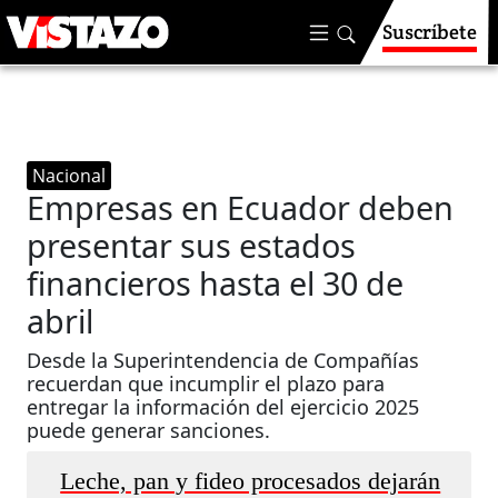
Suscríbete
Nacional
Empresas en Ecuador deben
presentar sus estados
financieros hasta el 30 de
abril
Desde la Superintendencia de Compañías
recuerdan que incumplir el plazo para
entregar la información del ejercicio 2025
puede generar sanciones.
Leche, pan y fideo procesados dejarán