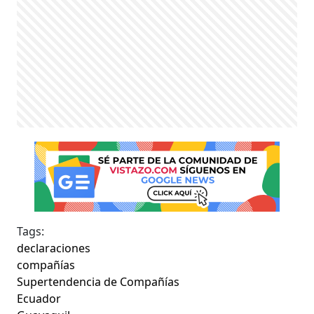
Tags:
declaraciones
compañías
Supertendencia de Compañías
Ecuador