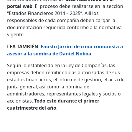
portal web
. El proceso debe realizarse en la sección
“Estados Financieros 2014 – 2025”. Allí los
responsables de cada compañía deben cargar la
documentación requerida conforme a la normativa
vigente.
LEA TAMBIÉN
:
Fausto Jarrín: de cuna comunista a
asesor a la sombra de Daniel Noboa
Según lo establecido en la Ley de Compañías, las
empresas deben remitir copias autorizadas de sus
estados financieros, el informe de gestión, el acta de
junta general, así como la nómina de
administradores, representantes legales y socios o
accionistas.
Todo esto durante el primer
cuatrimestre del año
.