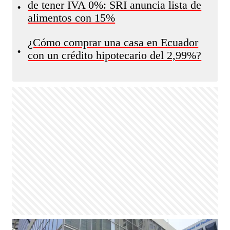
de tener IVA 0%: SRI anuncia lista de
•
alimentos con 15%
¿Cómo comprar una casa en Ecuador
•
con un crédito hipotecario del 2,99%?