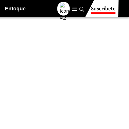
Suscríbete
Enfoque