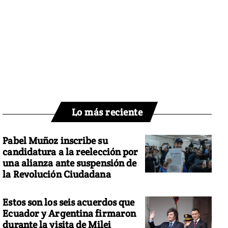
Lo más reciente
Pabel Muñoz inscribe su
candidatura a la reelección por
una alianza ante suspensión de
la Revolución Ciudadana
Estos son los seis acuerdos que
Ecuador y Argentina firmaron
durante la visita de Milei