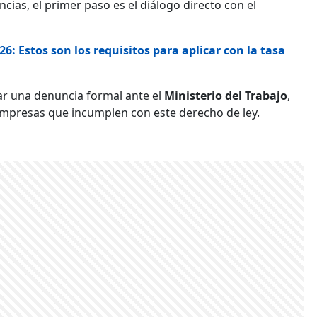
ias, el primer paso es el diálogo directo con el
6: Estos son los requisitos para aplicar con la tasa
ar una denuncia formal ante el
Ministerio del Trabajo
,
empresas que incumplen con este derecho de ley.