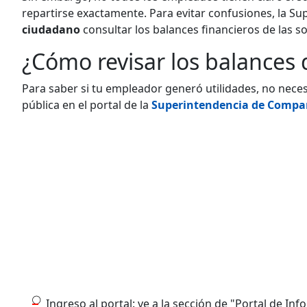
repartirse exactamente. Para evitar confusiones, la 
ciudadano
consultar los balances financieros de las s
¿Cómo revisar los balances
Para saber si tu empleador generó utilidades, no neces
pública en el portal de la
Superintendencia de Compa
Ingreso al portal: ve a la sección de "Portal de Inf