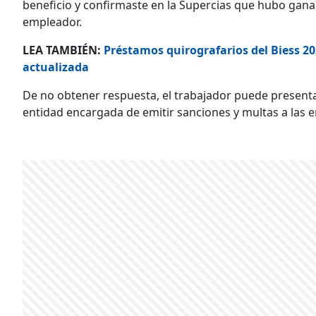
beneficio y confirmaste en la Supercias que hubo gananc
empleador.
LEA TAMBIÉN:
Préstamos quirografarios del Biess 202
actualizada
De no obtener respuesta, el trabajador puede present
entidad encargada de emitir sanciones y multas a las 