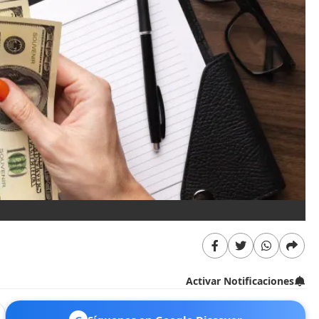
Activar Notificaciones