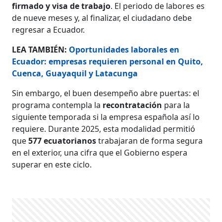
firmado y visa de trabajo
. El periodo de labores es
de nueve meses y, al finalizar, el ciudadano debe
regresar a Ecuador.
LEA TAMBIÉN:
Oportunidades laborales en
Ecuador: empresas requieren personal en Quito,
Cuenca, Guayaquil y Latacunga
Sin embargo, el buen desempeño abre puertas: el
programa contempla la
recontratación
para la
siguiente temporada si la empresa española así lo
requiere. Durante 2025, esta modalidad permitió
que
577 ecuatorianos
trabajaran de forma segura
en el exterior, una cifra que el Gobierno espera
superar en este ciclo.