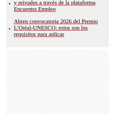
y privados a través de la plataforma
•
Encuentra Empleo
Abren convocatoria 2026 del Premio
L’Oréal-UNESCO: estos son los
•
requisitos para aplicar