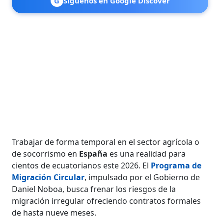
G
Síguenos en Google Discover
Trabajar de forma temporal en el sector agrícola o
de socorrismo en
España
es una realidad para
cientos de ecuatorianos este 2026. El
Programa de
Migración Circular
, impulsado por el Gobierno de
Daniel Noboa, busca frenar los riesgos de la
migración irregular ofreciendo contratos formales
de hasta nueve meses.