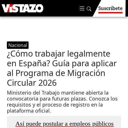
Suscríbete
Nacional
¿Cómo trabajar legalmente
en España? Guía para aplicar
al Programa de Migración
Circular 2026
Ministerio del Trabajo mantiene abierta la
convocatoria para futuras plazas. Conozca los
requisitos y el proceso de registro en la
plataforma oficial.
Así puede postular a empleos públicos