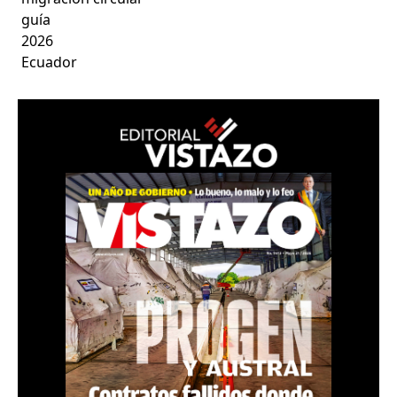
guía
2026
Ecuador