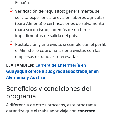
España.
Verificación de requisitos: generalmente, se
solicita experiencia previa en labores agrícolas
(para Almería) o certificaciones de salvamento
(para socorrismo), además de no tener
impedimentos de salida del país.
Postulación y entrevista: si cumple con el perfil,
el Ministerio coordina las entrevistas con las
empresas españolas interesadas.
LEA TAMBIÉN:
Carrera de Enfermería en
Guayaquil ofrece a sus graduados trabajar en
Alemania y Austria
Beneficios y condiciones del
programa
A diferencia de otros procesos, este programa
garantiza que el trabajador viaje con
contrato