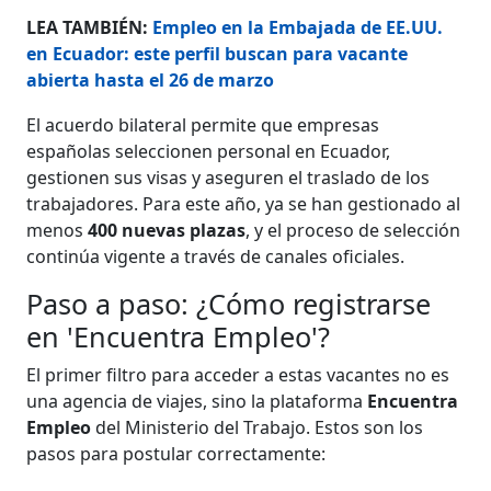
LEA TAMBIÉN:
Empleo en la Embajada de EE.UU.
en Ecuador: este perfil buscan para vacante
abierta hasta el 26 de marzo
El acuerdo bilateral permite que empresas
españolas seleccionen personal en Ecuador,
gestionen sus visas y aseguren el traslado de los
trabajadores. Para este año, ya se han gestionado al
menos
400 nuevas plazas
, y el proceso de selección
continúa vigente a través de canales oficiales.
Paso a paso: ¿Cómo registrarse
en 'Encuentra Empleo'?
El primer filtro para acceder a estas vacantes no es
una agencia de viajes, sino la plataforma
Encuentra
Empleo
del Ministerio del Trabajo. Estos son los
pasos para postular correctamente: