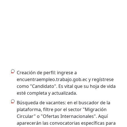
Creación de perfil: ingrese a
encuentraempleo.trabajo.gob.ec y regístrese
como "Candidato". Es vital que su hoja de vida
esté completa y actualizada.
Búsqueda de vacantes: en el buscador de la
plataforma, filtre por el sector "Migración
Circular" o "Ofertas Internacionales". Aquí
aparecerán las convocatorias específicas para