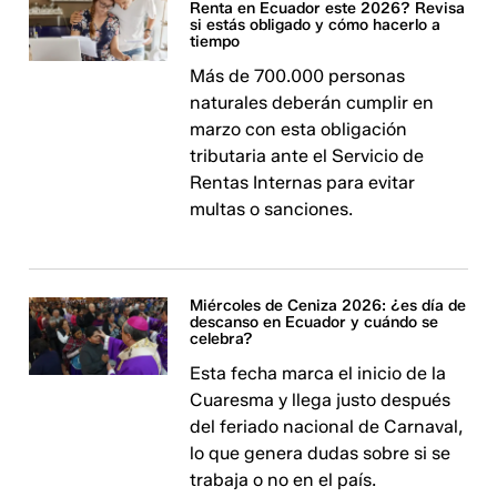
Renta en Ecuador este 2026? Revisa
si estás obligado y cómo hacerlo a
tiempo
Más de 700.000 personas
naturales deberán cumplir en
marzo con esta obligación
tributaria ante el Servicio de
Rentas Internas para evitar
multas o sanciones.
Miércoles de Ceniza 2026: ¿es día de
descanso en Ecuador y cuándo se
celebra?
Esta fecha marca el inicio de la
Cuaresma y llega justo después
del feriado nacional de Carnaval,
lo que genera dudas sobre si se
trabaja o no en el país.