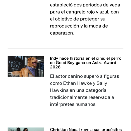
estableció dos periodos de veda
para el cangrejo rojo y azul, con
el objetivo de proteger su
reproducción y la muda de
caparazón.
Indy hace historia en el cine: el perro
de Good Boy gana un Astra Award
2026
El actor canino superó a figuras
como Ethan Hawke y Sally
Hawkins en una categoría
tradicionalmente reservada a
intérpretes humanos.
Christian Nodal revela sus propósitos