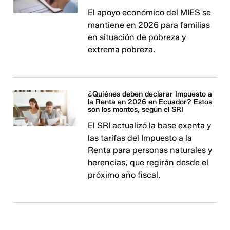
El apoyo económico del MIES se
mantiene en 2026 para familias
en situación de pobreza y
extrema pobreza.
¿Quiénes deben declarar Impuesto a
la Renta en 2026 en Ecuador? Estos
son los montos, según el SRI
El SRI actualizó la base exenta y
las tarifas del Impuesto a la
Renta para personas naturales y
herencias, que regirán desde el
próximo año fiscal.