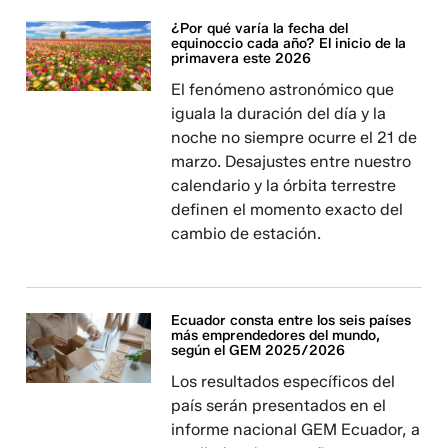
¿Por qué varía la fecha del
equinoccio cada año? El inicio de la
primavera este 2026
El fenómeno astronómico que
iguala la duración del día y la
noche no siempre ocurre el 21 de
marzo. Desajustes entre nuestro
calendario y la órbita terrestre
definen el momento exacto del
cambio de estación.
Ecuador consta entre los seis países
más emprendedores del mundo,
según el GEM 2025/2026
Los resultados específicos del
país serán presentados en el
informe nacional GEM Ecuador, a