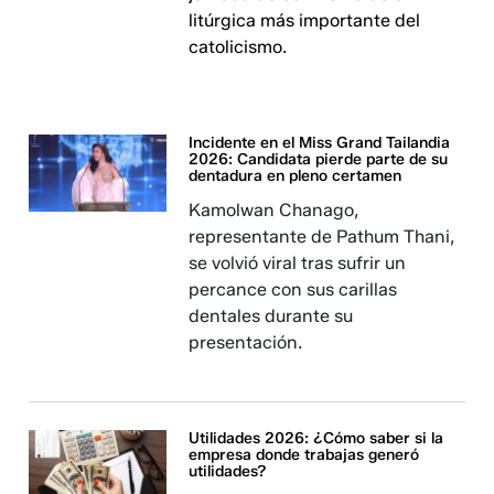
litúrgica más importante del
catolicismo.
Incidente en el Miss Grand Tailandia
2026: Candidata pierde parte de su
dentadura en pleno certamen
Kamolwan Chanago,
representante de Pathum Thani,
se volvió viral tras sufrir un
percance con sus carillas
dentales durante su
presentación.
Utilidades 2026: ¿Cómo saber si la
empresa donde trabajas generó
utilidades?