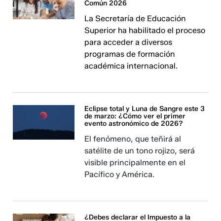
Común 2026
La Secretaría de Educación
Superior ha habilitado el proceso
para acceder a diversos
programas de formación
académica internacional.
Eclipse total y Luna de Sangre este 3
de marzo: ¿Cómo ver el primer
evento astronómico de 2026?
El fenómeno, que teñirá al
satélite de un tono rojizo, será
visible principalmente en el
Pacífico y América.
¿Debes declarar el Impuesto a la