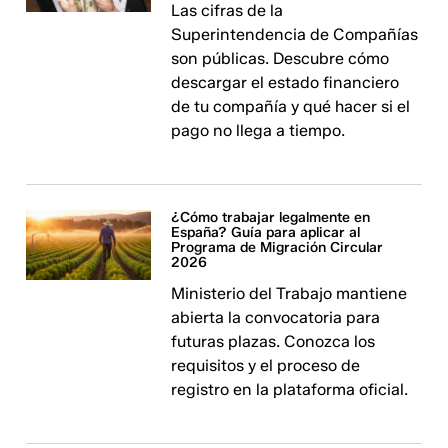
Las cifras de la
Superintendencia de Compañías
son públicas. Descubre cómo
descargar el estado financiero
de tu compañía y qué hacer si el
pago no llega a tiempo.
¿Cómo trabajar legalmente en
España? Guía para aplicar al
Programa de Migración Circular
2026
Ministerio del Trabajo mantiene
abierta la convocatoria para
futuras plazas. Conozca los
requisitos y el proceso de
registro en la plataforma oficial.