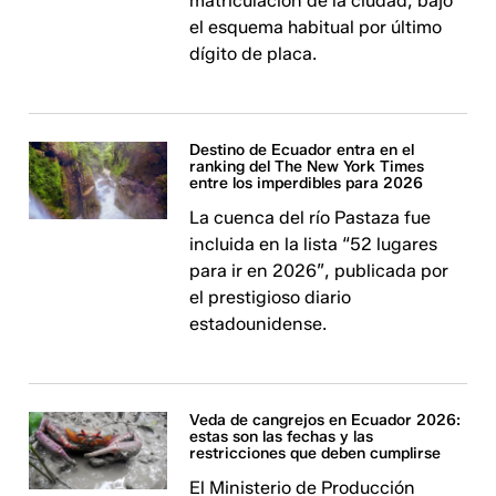
matriculación de la ciudad, bajo
el esquema habitual por último
dígito de placa.
Destino de Ecuador entra en el
ranking del The New York Times
entre los imperdibles para 2026
La cuenca del río Pastaza fue
incluida en la lista “52 lugares
para ir en 2026”, publicada por
el prestigioso diario
estadounidense.
Veda de cangrejos en Ecuador 2026:
estas son las fechas y las
restricciones que deben cumplirse
El Ministerio de Producción