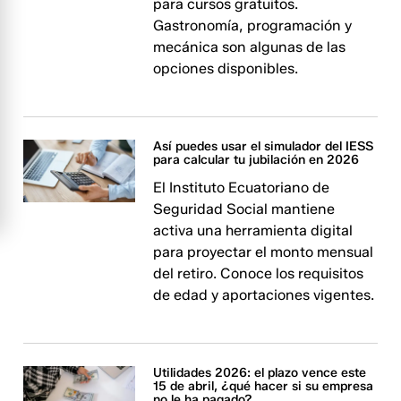
para cursos gratuitos.
Gastronomía, programación y
mecánica son algunas de las
opciones disponibles.
Así puedes usar el simulador del IESS
para calcular tu jubilación en 2026
El Instituto Ecuatoriano de
Seguridad Social mantiene
activa una herramienta digital
para proyectar el monto mensual
del retiro. Conoce los requisitos
de edad y aportaciones vigentes.
Utilidades 2026: el plazo vence este
15 de abril, ¿qué hacer si su empresa
no le ha pagado?