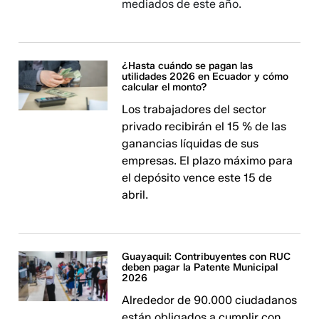
mediados de este año.
¿Hasta cuándo se pagan las
utilidades 2026 en Ecuador y cómo
calcular el monto?
Los trabajadores del sector
privado recibirán el 15 % de las
ganancias líquidas de sus
empresas. El plazo máximo para
el depósito vence este 15 de
abril.
Guayaquil: Contribuyentes con RUC
deben pagar la Patente Municipal
2026
Alrededor de 90.000 ciudadanos
están obligados a cumplir con