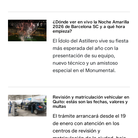
¿Dónde ver en vivo la Noche Amarilla
2026 de Barcelona SC y a qué hora
empieza?
El Ídolo del Astillero vive su fiesta
más esperada del año con la
presentación de su equipo,
nuevo técnico y un amistoso
especial en el Monumental.
Revisión y matriculación vehicular en
Quito: estás son las fechas, valores y
multas
El trámite arrancará desde el 19
de enero con atención en los
centros de revisión y