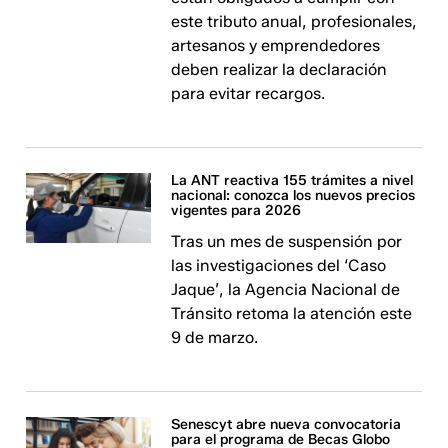
este tributo anual, profesionales,
artesanos y emprendedores
deben realizar la declaración
para evitar recargos.
La ANT reactiva 155 trámites a nivel
nacional: conozca los nuevos precios
vigentes para 2026
Tras un mes de suspensión por
las investigaciones del ‘Caso
Jaque’, la Agencia Nacional de
Tránsito retoma la atención este
9 de marzo.
Senescyt abre nueva convocatoria
para el programa de Becas Globo