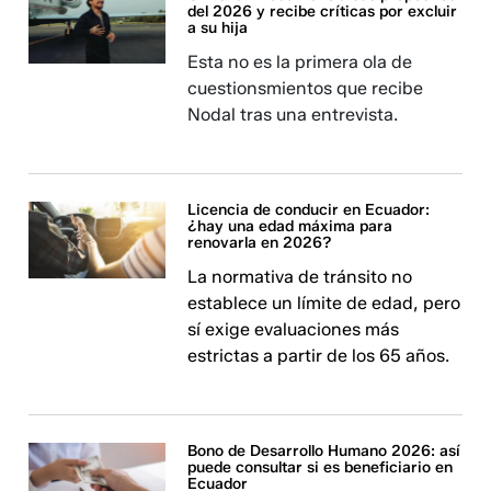
del 2026 y recibe críticas por excluir
a su hija
Esta no es la primera ola de
cuestionsmientos que recibe
Nodal tras una entrevista.
Licencia de conducir en Ecuador:
¿hay una edad máxima para
renovarla en 2026?
La normativa de tránsito no
establece un límite de edad, pero
sí exige evaluaciones más
estrictas a partir de los 65 años.
Bono de Desarrollo Humano 2026: así
puede consultar si es beneficiario en
Ecuador