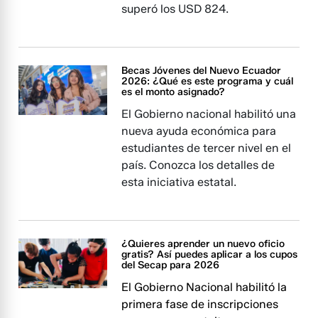
superó los USD 824.
Becas Jóvenes del Nuevo Ecuador
2026: ¿Qué es este programa y cuál
es el monto asignado?
El Gobierno nacional habilitó una
nueva ayuda económica para
estudiantes de tercer nivel en el
país. Conozca los detalles de
esta iniciativa estatal.
¿Quieres aprender un nuevo oficio
gratis? Así puedes aplicar a los cupos
del Secap para 2026
El Gobierno Nacional habilitó la
primera fase de inscripciones