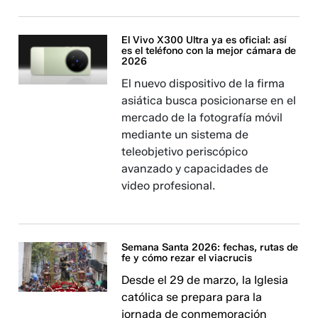
El Vivo X300 Ultra ya es oficial: así
es el teléfono con la mejor cámara de
2026
El nuevo dispositivo de la firma
asiática busca posicionarse en el
mercado de la fotografía móvil
mediante un sistema de
teleobjetivo periscópico
avanzado y capacidades de
video profesional.
Semana Santa 2026: fechas, rutas de
fe y cómo rezar el viacrucis​​​
Desde el 29 de marzo, la Iglesia
católica se prepara para la
jornada de conmemoración